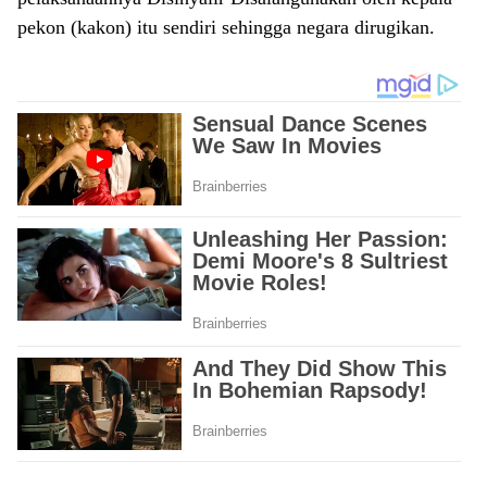
pekon (kakon) itu sendiri sehingga negara dirugikan.