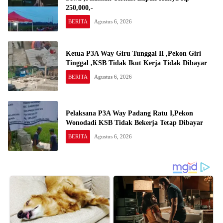
250,000,-
BERITA
Agustus 6, 2026
Ketua P3A Way Giru Tunggal II ,Pekon Giri
Tinggal ,KSB Tidak Ikut Kerja Tidak Dibayar
BERITA
Agustus 6, 2026
Pelaksana P3A Way Padang Ratu I,Pekon
Wonodadi KSB Tidak Bekerja Tetap Dibayar
BERITA
Agustus 6, 2026