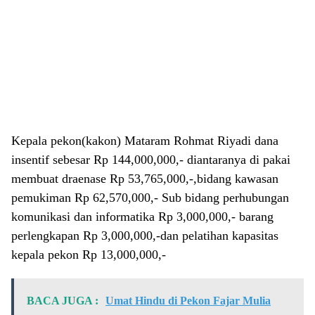
Kepala pekon(kakon) Mataram Rohmat Riyadi dana
insentif sebesar Rp 144,000,000,- diantaranya di pakai
membuat draenase Rp 53,765,000,-,bidang kawasan
pemukiman Rp 62,570,000,- Sub bidang perhubungan
komunikasi dan informatika Rp 3,000,000,- barang
perlengkapan Rp 3,000,000,-dan pelatihan kapasitas
kepala pekon Rp 13,000,000,-
BACA JUGA :
Umat Hindu di Pekon Fajar Mulia