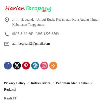
Jl. Ir. H. Juanda, Umbul Buah, Kecamatan Kota Agung Timur,
Kabupaten Tanggamus
0897-8132-663, 0895-1325-8569
adi.thegreat82@gmail.com
Privacy Policy
Indeks Berita
Pedoman Media Siber
Redaksi
Raafi IT