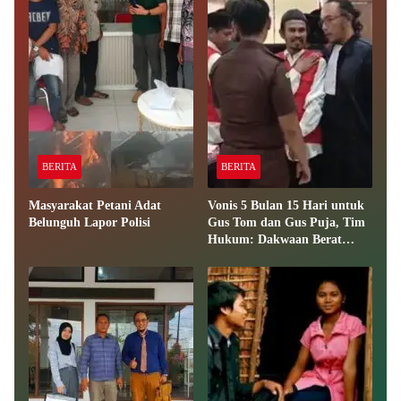
BERITA
BERITA
Masyarakat Petani Adat
Vonis 5 Bulan 15 Hari untuk
Belunguh Lapor Polisi
Gus Tom dan Gus Puja, Tim
Hukum: Dakwaan Berat
Tidak Terbukti