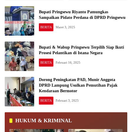
Bupati Pringsewu Riyanto Pamungkas
Sampaikan Pidato Perdana di DPRD Pringsewu
BERITA
Maret 3, 2025
Bupati & Wabup Pringsewu Terpilih Siap Ikuti
Prosesi Pelantikan di Istana Negara
BERITA
Februari 16, 2025
Dorong Peningkatan PAD, Munir Anggota
DPRD Lampung Usulkan Pemutihan Pajak
Kendaraan Bermotor
BERITA
Februari 3, 2025
HUKUM & KRIMINAL