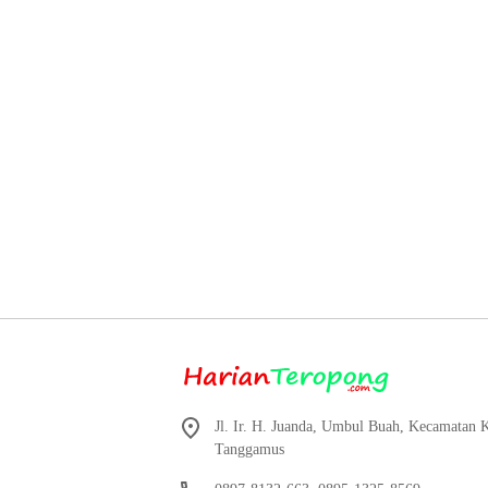
Jl. Ir. H. Juanda, Umbul Buah, Kecamatan
Tanggamus