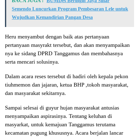
BACA JUGA :
BUMDes Beringin Jaya Sinar
Semendo Luncurkan Program Pembesaran Lele untuk
Wujudkan Kemandirian Pangan Desa
Heru menyambut dengan baik atas pertanyaan
pertanyaan masyrakt tersebut, dan akan menyampaikan
nya ke sidang DPRD Tanggamus dan membahasnya
serta mencari solusinya.
Dalam acara reses tersebut di hadiri oleh kepala pekon
tiuhmemon dan jajaran, ketua BHP ,tokoh masyarakat,
dan masyarakat sekitarnya.
Sampai selesai di guyur hujan masyarakat antusias
menyampaikan aspirasinya. Tentang keluhan di
masyarkat, untuk kemajuan Tanggamus terutama
kecamatan pugung khususnya. Acara berjalan lancar