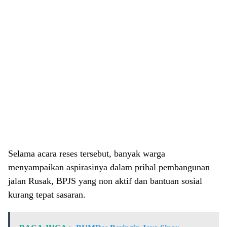
Selama acara reses tersebut, banyak warga
menyampaikan aspirasinya dalam prihal pembangunan
jalan Rusak, BPJS yang non aktif dan bantuan sosial
kurang tepat sasaran.