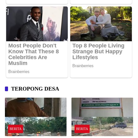
TEROPONG DESA
BERITA
BERITA