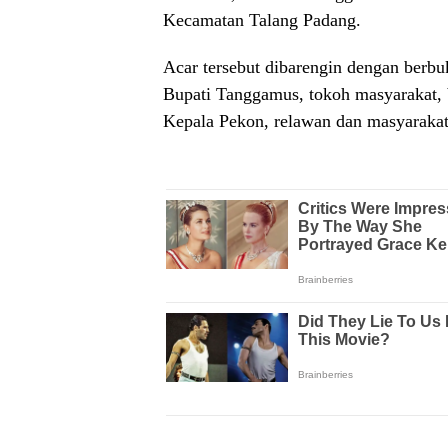
Kecamatan Talang Padang.
Acar tersebut dibarengin dengan berbu
Bupati Tanggamus, tokoh masyarakat,
Kepala Pekon, relawan dan masyarakat 