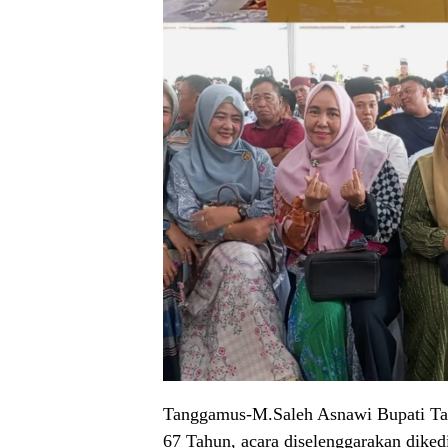
Tanggamus-M.Saleh Asnawi Bupati Ta
67 Tahun, acara diselenggarakan dike