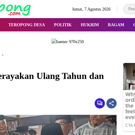
Jumat, 7 Agustus 2026
TEROPONG DESA
POLITIK
HUKRIM
RAGAM
rayakan Ulang Tahun dan