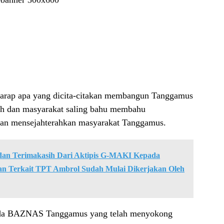
arap apa yang dicita-citakan membangun Tanggamus
ntah dan masyarakat saling bahu membahu
n mensejahterahkan masyarakat Tanggamus.
dan Terimakasih Dari Aktipis G-MAKI Kepada
n Terkait TPT Ambrol Sudah Mulai Dikerjakan Oleh
pada BAZNAS Tanggamus yang telah menyokong