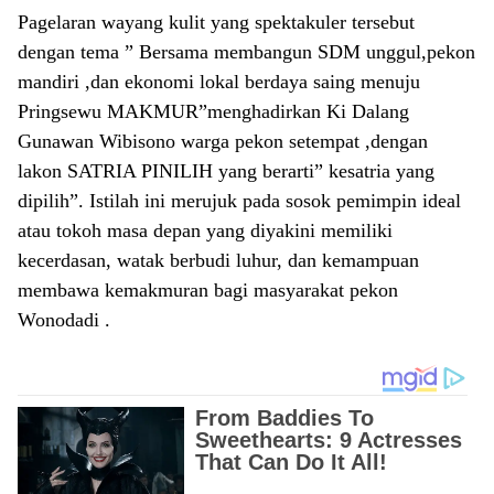
Pagelaran wayang kulit yang spektakuler tersebut
dengan tema ” Bersama membangun SDM unggul,pekon
mandiri ,dan ekonomi lokal berdaya saing menuju
Pringsewu MAKMUR”menghadirkan Ki Dalang
Gunawan Wibisono warga pekon setempat ,dengan
lakon SATRIA PINILIH yang berarti” kesatria yang
dipilih”. Istilah ini merujuk pada sosok pemimpin ideal
atau tokoh masa depan yang diyakini memiliki
kecerdasan, watak berbudi luhur, dan kemampuan
membawa kemakmuran bagi masyarakat pekon
Wonodadi .