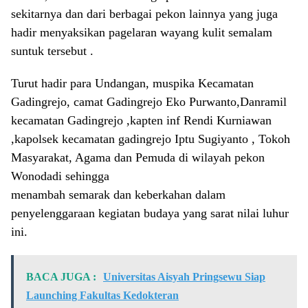
sekitarnya dan dari berbagai pekon lainnya yang juga
hadir menyaksikan pagelaran wayang kulit semalam
suntuk tersebut .
Turut hadir para Undangan, muspika Kecamatan
Gadingrejo, camat Gadingrejo Eko Purwanto,Danramil
kecamatan Gadingrejo ,kapten inf Rendi Kurniawan
,kapolsek kecamatan gadingrejo Iptu Sugiyanto , Tokoh
Masyarakat, Agama dan Pemuda di wilayah pekon
Wonodadi sehingga
menambah semarak dan keberkahan dalam
penyelenggaraan kegiatan budaya yang sarat nilai luhur
ini.
BACA JUGA :
Universitas Aisyah Pringsewu Siap
Launching Fakultas Kedokteran