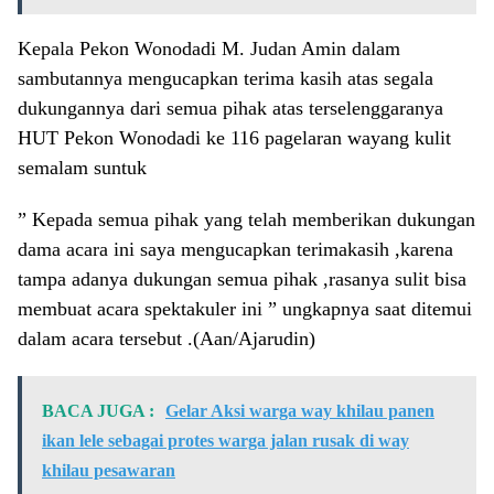
Kepala Pekon Wonodadi M. Judan Amin dalam
sambutannya mengucapkan terima kasih atas segala
dukungannya dari semua pihak atas terselenggaranya
HUT Pekon Wonodadi ke 116 pagelaran wayang kulit
semalam suntuk
” Kepada semua pihak yang telah memberikan dukungan
dama acara ini saya mengucapkan terimakasih ,karena
tampa adanya dukungan semua pihak ,rasanya sulit bisa
membuat acara spektakuler ini ” ungkapnya saat ditemui
dalam acara tersebut .(Aan/Ajarudin)
BACA JUGA :
Gelar Aksi warga way khilau panen
ikan lele sebagai protes warga jalan rusak di way
khilau pesawaran