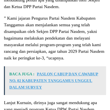
dan Ketua DPP Partai Nasdem.
” Kami jajaran Pengurus Partai Nasdem Kabupaten
Tanggamus akan menjalankan semua yang telah
disampaikan oleh Sekjen DPP Partai Nasdem, yakni
bagaimana melakukan pendekatan dan melayani
masyarakat melalui program-program yang telah kami
rancang dan persiapkan, agar tahun 2029 Partai Nasdem
naik ke peringkat ke-3, “ucapnya.
BACA JUGA :
PASLON CABUP DAN CAWABUP
NO. 02 KABUPATEN TANGGAMUS UNGGUL
DALAM SURVEY
Lanjut Kurnain, dirinya juga sangat mendukung apa
yang menjadi program Ketua DPW Partai Nasdem