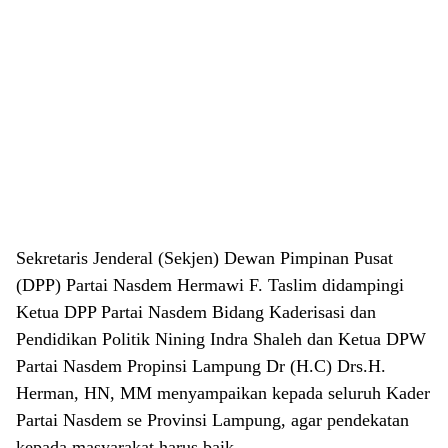
Sekretaris Jenderal (Sekjen) Dewan Pimpinan Pusat
(DPP) Partai Nasdem Hermawi F. Taslim didampingi
Ketua DPP Partai Nasdem Bidang Kaderisasi dan
Pendidikan Politik Nining Indra Shaleh dan Ketua DPW
Partai Nasdem Propinsi Lampung Dr (H.C) Drs.H.
Herman, HN, MM menyampaikan kepada seluruh Kader
Partai Nasdem se Provinsi Lampung, agar pendekatan
kepada masyarakat harus baik.