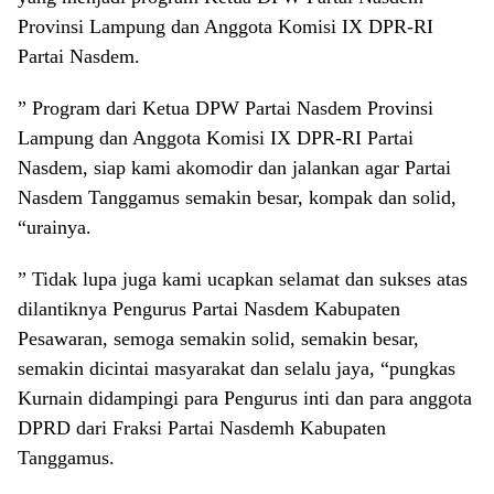
Provinsi Lampung dan Anggota Komisi IX DPR-RI
Partai Nasdem.
” Program dari Ketua DPW Partai Nasdem Provinsi
Lampung dan Anggota Komisi IX DPR-RI Partai
Nasdem, siap kami akomodir dan jalankan agar Partai
Nasdem Tanggamus semakin besar, kompak dan solid,
“urainya.
” Tidak lupa juga kami ucapkan selamat dan sukses atas
dilantiknya Pengurus Partai Nasdem Kabupaten
Pesawaran, semoga semakin solid, semakin besar,
semakin dicintai masyarakat dan selalu jaya, “pungkas
Kurnain didampingi para Pengurus inti dan para anggota
DPRD dari Fraksi Partai Nasdemh Kabupaten
Tanggamus.