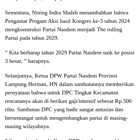
Sementara, Nining Indra Shaleh menambahkan bahwa
Pengantar Progam Aksi hasil Kongres ke-3 tahun 2024
mengkonstruksi Partai Nasdem menjadi The rulling
Partai pada tahun 2029.
” Kita berharap tahun 2029 Partai Nasdem naik ke posisi
3 besar, ” harapnya.
Selanjutnya, Ketua DPW Partai Nasdem Provinsi
Lampung Herman, HN dalam sambutannya memberikan
pernyataan bahwa untuk DPC Tingkat Kecamatan
rencananya akan di berikan gaji/intensif sebesat Rp.500
ribu. Sambutan DPC yang hadir sangat antusias dan
bersemangat untuk mengembangkan partai di masing-
masing wilayahnya.