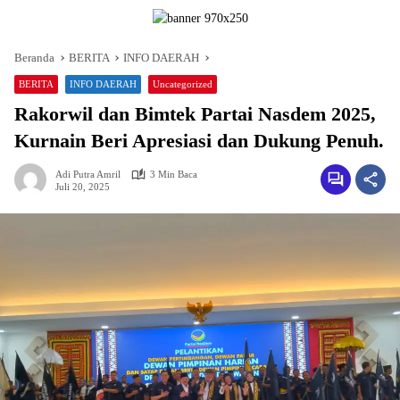
Beranda
BERITA
INFO DAERAH
BERITA
INFO DAERAH
Uncategorized
Rakorwil dan Bimtek Partai Nasdem 2025,
Kurnain Beri Apresiasi dan Dukung Penuh.
Adi Putra Amril
3 Min Baca
Juli 20, 2025