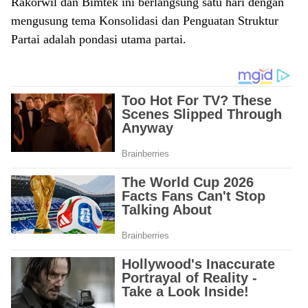
Rakorwil dan Bimtek ini berlangsung satu hari dengan
mengusung tema Konsolidasi dan Penguatan Struktur
Partai adalah pondasi utama partai.