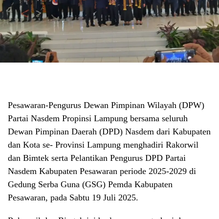
Pesawaran-Pengurus Dewan Pimpinan Wilayah (DPW)
Partai Nasdem Propinsi Lampung bersama seluruh
Dewan Pimpinan Daerah (DPD) Nasdem dari Kabupaten
dan Kota se- Provinsi Lampung menghadiri Rakorwil
dan Bimtek serta Pelantikan Pengurus DPD Partai
Nasdem Kabupaten Pesawaran periode 2025-2029 di
Gedung Serba Guna (GSG) Pemda Kabupaten
Pesawaran, pada Sabtu 19 Juli 2025.