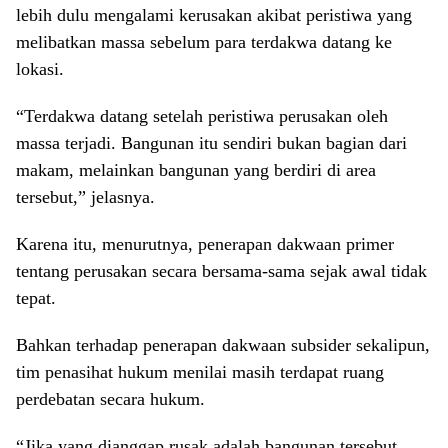
lebih dulu mengalami kerusakan akibat peristiwa yang
melibatkan massa sebelum para terdakwa datang ke
lokasi.
“Terdakwa datang setelah peristiwa perusakan oleh
massa terjadi. Bangunan itu sendiri bukan bagian dari
makam, melainkan bangunan yang berdiri di area
tersebut,” jelasnya.
Karena itu, menurutnya, penerapan dakwaan primer
tentang perusakan secara bersama-sama sejak awal tidak
tepat.
Bahkan terhadap penerapan dakwaan subsider sekalipun,
tim penasihat hukum menilai masih terdapat ruang
perdebatan secara hukum.
“Jika yang dianggap rusak adalah bangunan tersebut,