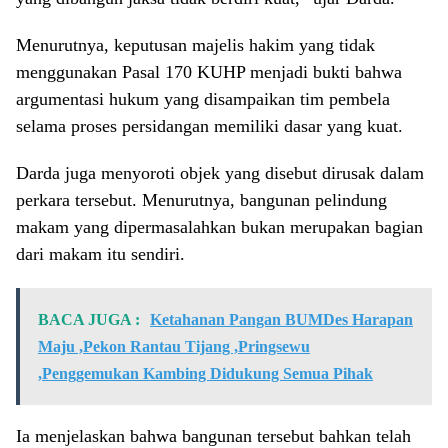
Menurutnya, keputusan majelis hakim yang tidak
menggunakan Pasal 170 KUHP menjadi bukti bahwa
argumentasi hukum yang disampaikan tim pembela
selama proses persidangan memiliki dasar yang kuat.
Darda juga menyoroti objek yang disebut dirusak dalam
perkara tersebut. Menurutnya, bangunan pelindung
makam yang dipermasalahkan bukan merupakan bagian
dari makam itu sendiri.
BACA JUGA :
Ketahanan Pangan BUMDes Harapan
Maju ,Pekon Rantau Tijang ,Pringsewu
,Penggemukan Kambing Didukung Semua Pihak
Ia menjelaskan bahwa bangunan tersebut bahkan telah