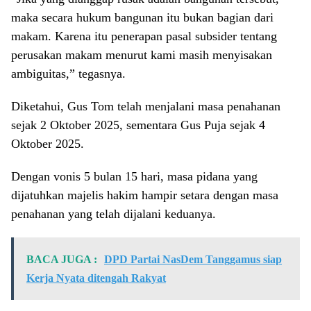
maka secara hukum bangunan itu bukan bagian dari
makam. Karena itu penerapan pasal subsider tentang
perusakan makam menurut kami masih menyisakan
ambiguitas,” tegasnya.
Diketahui, Gus Tom telah menjalani masa penahanan
sejak 2 Oktober 2025, sementara Gus Puja sejak 4
Oktober 2025.
Dengan vonis 5 bulan 15 hari, masa pidana yang
dijatuhkan majelis hakim hampir setara dengan masa
penahanan yang telah dijalani keduanya.
BACA JUGA :
DPD Partai NasDem Tanggamus siap
Kerja Nyata ditengah Rakyat