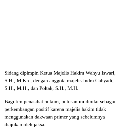
Sidang dipimpin Ketua Majelis Hakim Wahyu Iswari,
S.H., M.Kn., dengan anggota majelis Indra Cahyadi,
S.H., M.H., dan Poltak, S.H., M.H.
Bagi tim penasihat hukum, putusan ini dinilai sebagai
perkembangan positif karena majelis hakim tidak
menggunakan dakwaan primer yang sebelumnya
diajukan oleh jaksa.