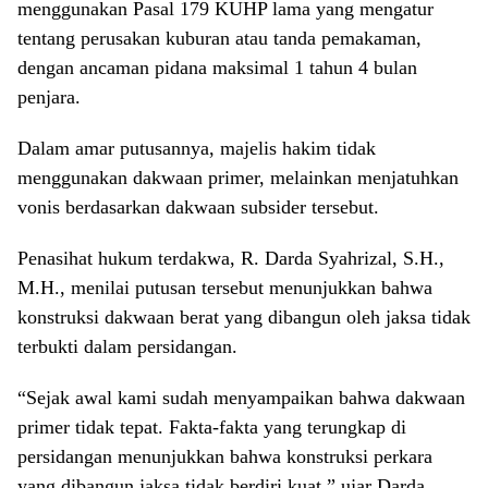
menggunakan Pasal 179 KUHP lama yang mengatur
tentang perusakan kuburan atau tanda pemakaman,
dengan ancaman pidana maksimal 1 tahun 4 bulan
penjara.
Dalam amar putusannya, majelis hakim tidak
menggunakan dakwaan primer, melainkan menjatuhkan
vonis berdasarkan dakwaan subsider tersebut.
Penasihat hukum terdakwa, R. Darda Syahrizal, S.H.,
M.H., menilai putusan tersebut menunjukkan bahwa
konstruksi dakwaan berat yang dibangun oleh jaksa tidak
terbukti dalam persidangan.
“Sejak awal kami sudah menyampaikan bahwa dakwaan
primer tidak tepat. Fakta-fakta yang terungkap di
persidangan menunjukkan bahwa konstruksi perkara
yang dibangun jaksa tidak berdiri kuat,” ujar Darda.