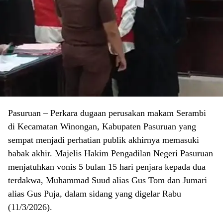
Pasuruan – Perkara dugaan perusakan makam Serambi
di Kecamatan Winongan, Kabupaten Pasuruan yang
sempat menjadi perhatian publik akhirnya memasuki
babak akhir. Majelis Hakim Pengadilan Negeri Pasuruan
menjatuhkan vonis 5 bulan 15 hari penjara kepada dua
terdakwa, Muhammad Suud alias Gus Tom dan Jumari
alias Gus Puja, dalam sidang yang digelar Rabu
(11/3/2026).