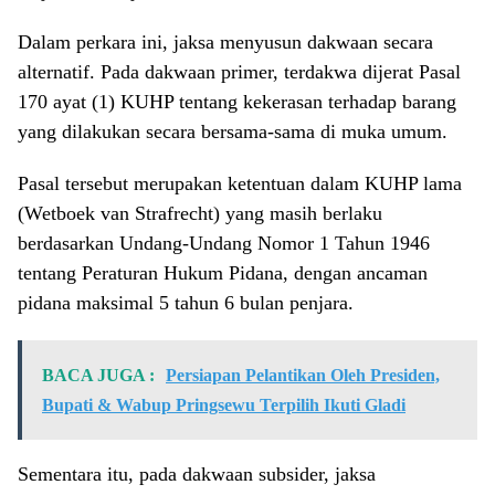
Dalam perkara ini, jaksa menyusun dakwaan secara
alternatif. Pada dakwaan primer, terdakwa dijerat Pasal
170 ayat (1) KUHP tentang kekerasan terhadap barang
yang dilakukan secara bersama-sama di muka umum.
Pasal tersebut merupakan ketentuan dalam KUHP lama
(Wetboek van Strafrecht) yang masih berlaku
berdasarkan Undang-Undang Nomor 1 Tahun 1946
tentang Peraturan Hukum Pidana, dengan ancaman
pidana maksimal 5 tahun 6 bulan penjara.
BACA JUGA :
Persiapan Pelantikan Oleh Presiden,
Bupati & Wabup Pringsewu Terpilih Ikuti Gladi
Sementara itu, pada dakwaan subsider, jaksa