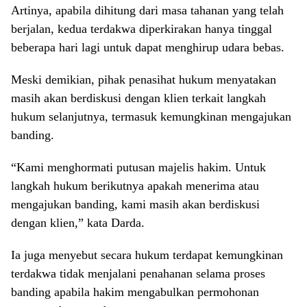
Artinya, apabila dihitung dari masa tahanan yang telah
berjalan, kedua terdakwa diperkirakan hanya tinggal
beberapa hari lagi untuk dapat menghirup udara bebas.
Meski demikian, pihak penasihat hukum menyatakan
masih akan berdiskusi dengan klien terkait langkah
hukum selanjutnya, termasuk kemungkinan mengajukan
banding.
“Kami menghormati putusan majelis hakim. Untuk
langkah hukum berikutnya apakah menerima atau
mengajukan banding, kami masih akan berdiskusi
dengan klien,” kata Darda.
Ia juga menyebut secara hukum terdapat kemungkinan
terdakwa tidak menjalani penahanan selama proses
banding apabila hakim mengabulkan permohonan