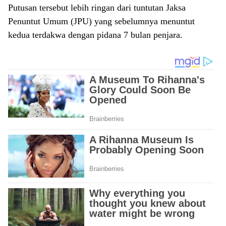
Putusan tersebut lebih ringan dari tuntutan Jaksa
Penuntut Umum (JPU) yang sebelumnya menuntut
kedua terdakwa dengan pidana 7 bulan penjara.