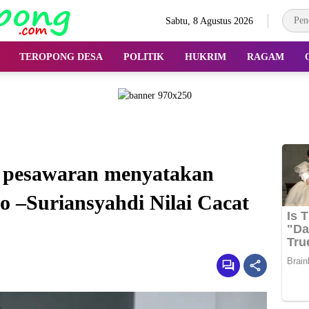
Sabtu, 8 Agustus 2026
TEROPONG DESA
POLITIK
HUKRIM
RAGAM
 pesawaran menyatakan
o –Suriansyahdi Nilai Cacat