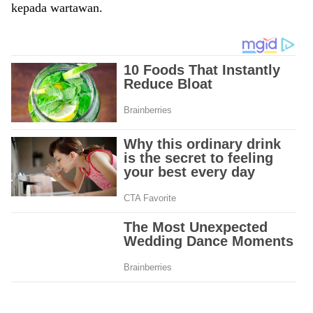
kepada wartawan.