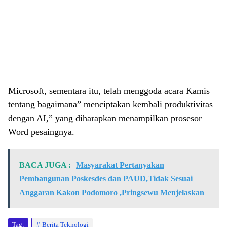
Microsoft, sementara itu, telah menggoda acara Kamis
tentang bagaimana” menciptakan kembali produktivitas
dengan AI,” yang diharapkan menampilkan prosesor
Word pesaingnya.
BACA JUGA :
Masyarakat Pertanyakan
Pembangunan Poskesdes dan PAUD,Tidak Sesuai
Anggaran Kakon Podomoro ,Pringsewu Menjelaskan
Tag:
Berita Teknologi