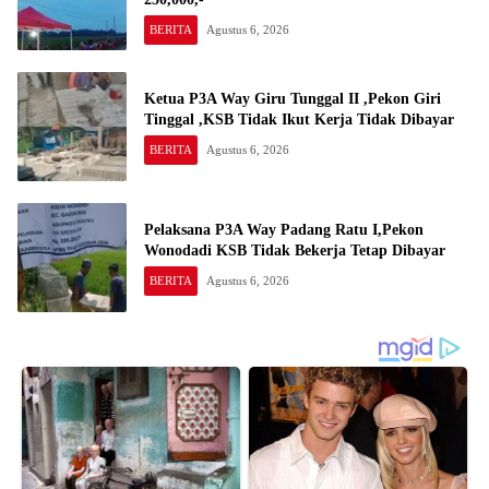
BERITA
Agustus 6, 2026
Ketua P3A Way Giru Tunggal II ,Pekon Giri
Tinggal ,KSB Tidak Ikut Kerja Tidak Dibayar
BERITA
Agustus 6, 2026
Pelaksana P3A Way Padang Ratu I,Pekon
Wonodadi KSB Tidak Bekerja Tetap Dibayar
BERITA
Agustus 6, 2026