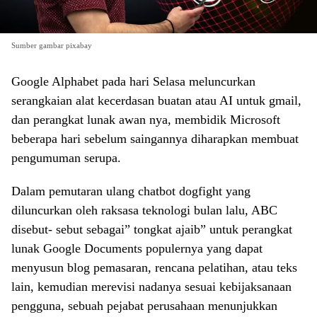
Sumber gambar pixabay
Google Alphabet pada hari Selasa meluncurkan
serangkaian alat kecerdasan buatan atau AI untuk gmail,
dan perangkat lunak awan nya, membidik Microsoft
beberapa hari sebelum saingannya diharapkan membuat
pengumuman serupa.
Dalam pemutaran ulang chatbot dogfight yang
diluncurkan oleh raksasa teknologi bulan lalu, ABC
disebut- sebut sebagai” tongkat ajaib” untuk perangkat
lunak Google Documents populernya yang dapat
menyusun blog pemasaran, rencana pelatihan, atau teks
lain, kemudian merevisi nadanya sesuai kebijaksanaan
pengguna, sebuah pejabat perusahaan menunjukkan