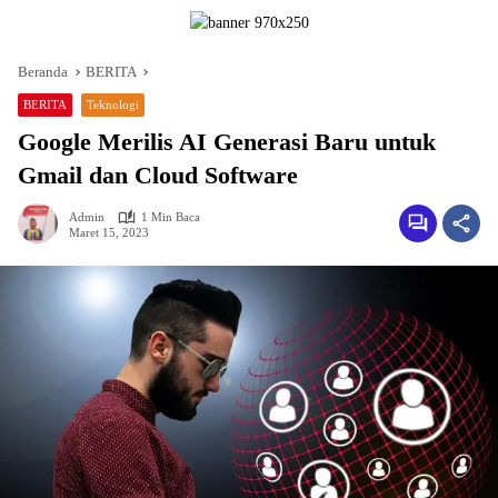
Beranda
BERITA
BERITA
Teknologi
Google Merilis AI Generasi Baru untuk
Gmail dan Cloud Software
Admin
1 Min Baca
Maret 15, 2023