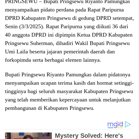
PRINGSEWU – Bupati Pringsewu Riyanto Pamungkas
menyampaikan pidato perdana pada Rapat Paripurna
DPRD Kabupaten Pringsewu di gedung DPRD setempat,
Senin (3/3/2025). Rapat Paripurna yang diikuti 36 dari
40 anggota DPRD ini dipimpin Ketua DPRD Kabupaten
Pringsewu Suherman, dihadiri Wakil Bupati Pringsewu
Umi Laila beserta jajaran pemerintah daerah dan
forkopimda serta berbagai elemen lainnya.
Bupati Pringsewu Riyanto Pamungkas dalam pidatonya
menyampaikan ucapan terima kasih dan hormat setinggi-
tingginya bagi seluruh masyarakat Kabupaten Pringsewu
yang telah memberikan kepercayaan untuk melanjutkan
pembangunan di Kabupaten Pringsewu.