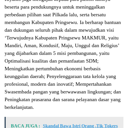
beserta para pendukungnya untuk meninggalkan
perbedaan pilihan saat Pilkada lalu, serta bersatu
membangun Kabupaten Pringsewu. Ia berharap bantuan
dan dukungan seluruh pihak dalam mewujudkan visi
‘Terwujudnya Kabupaten Pringsewu MAKMUR, yaitu
Mandiri, Aman, Kondusif, Maju, Unggul dan Religius’
yang dijabarkan dalam 5 misi pembangunan, yaitu
Optimalisasi kualitas dan pemanfaatan SDM;
Meningkatkan pertumbuhan ekonomi berbasis
keunggulan daerah; Penyelenggaraan tata kelola yang
profesional, modern dan inovatif; Mempertahankan
Swasembada pangan yang berwawasan lingkungan; dan
Peningkatan prasarana dan sarana pelayanan dasar yang
berkelanjutan.
BACA JUGA :
Skandal Bawa Istri Orang ,Tik Tokers