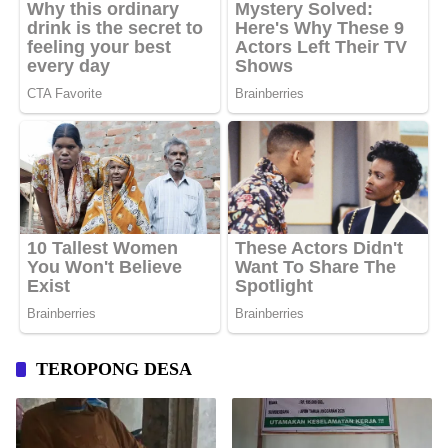
TEROPONG DESA