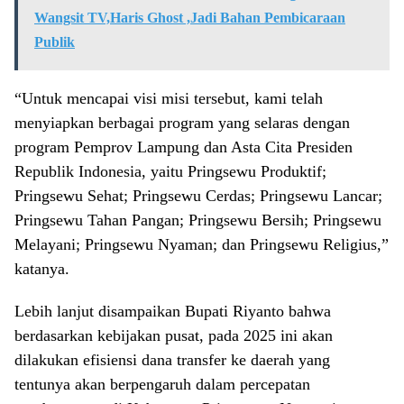
Wangsit TV,Haris Ghost ,Jadi Bahan Pembicaraan
Publik
“Untuk mencapai visi misi tersebut, kami telah
menyiapkan berbagai program yang selaras dengan
program Pemprov Lampung dan Asta Cita Presiden
Republik Indonesia, yaitu Pringsewu Produktif;
Pringsewu Sehat; Pringsewu Cerdas; Pringsewu Lancar;
Pringsewu Tahan Pangan; Pringsewu Bersih; Pringsewu
Melayani; Pringsewu Nyaman; dan Pringsewu Religius,”
katanya.
Lebih lanjut disampaikan Bupati Riyanto bahwa
berdasarkan kebijakan pusat, pada 2025 ini akan
dilakukan efisiensi dana transfer ke daerah yang
tentunya akan berpengaruh dalam percepatan