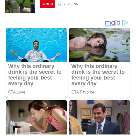
BERITA
Agustus 6, 2026