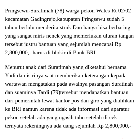
Pringsewu-Suratimah (78) warga pekon Wates Rt 02/02
kecamatan Gadingrejo,kabupaten Pringsewu sudah 5
tahun berlalu menderita struk Dan hanya bisa berbaring
yang sangat miris nenek yang memerlukan uluran tangan
tersebut justru bantuan yang sejumlah mencapai Rp
2,800,000,- harus di blokir di Bank BRI
Menurut anak dari Suratimah yang diketahui bernama
Yudi dan istrinya saat memberikan keterangan kepada
wartawan mengatakan pada awalnya pasangan Suratinah
dan suaminya Tardi (79)tersebut mendapatkan bantuan
dari pemerintah lewat kantor pos dan giro yang dialihkan
ke BRI namun karena tidak ada informasi dari aparatur
pekon setelah ada yang ngasih tahu setelah di cek
ternyata rekeningnya ada uang sejumlah Rp 2,800,000,-