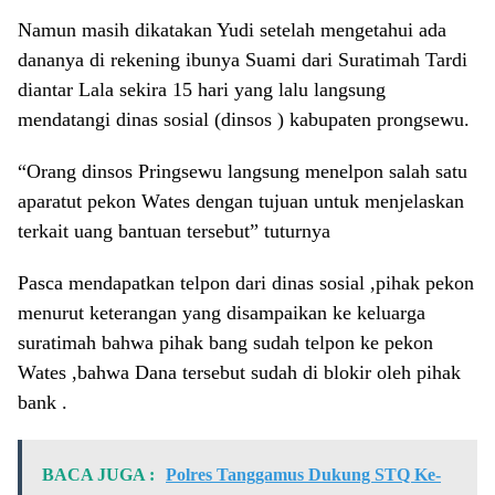
Namun masih dikatakan Yudi setelah mengetahui ada
dananya di rekening ibunya Suami dari Suratimah Tardi
diantar Lala sekira 15 hari yang lalu langsung
mendatangi dinas sosial (dinsos ) kabupaten prongsewu.
“Orang dinsos Pringsewu langsung menelpon salah satu
aparatut pekon Wates dengan tujuan untuk menjelaskan
terkait uang bantuan tersebut” tuturnya
Pasca mendapatkan telpon dari dinas sosial ,pihak pekon
menurut keterangan yang disampaikan ke keluarga
suratimah bahwa pihak bang sudah telpon ke pekon
Wates ,bahwa Dana tersebut sudah di blokir oleh pihak
bank .
BACA JUGA :
Polres Tanggamus Dukung STQ Ke-