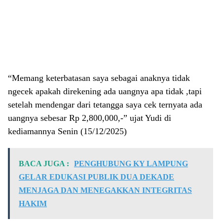
“Memang keterbatasan saya sebagai anaknya tidak
ngecek apakah direkening ada uangnya apa tidak ,tapi
setelah mendengar dari tetangga saya cek ternyata ada
uangnya sebesar Rp 2,800,000,-” ujat Yudi di
kediamannya Senin (15/12/2025)
BACA JUGA :
PENGHUBUNG KY LAMPUNG
GELAR EDUKASI PUBLIK DUA DEKADE
MENJAGA DAN MENEGAKKAN INTEGRITAS
HAKIM