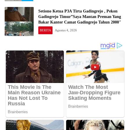
Setiono Ketua P3A Tirta Gadingrejo , Pekon
Gadingrejo Timur”Saya Mantan Preman Yang
Bakar Kantor Camat Gadingrejo Tahun 2000″
BERITA
Agustus 4, 2026