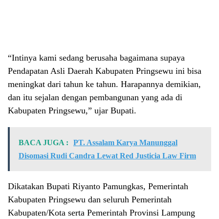
“Intinya kami sedang berusaha bagaimana supaya
Pendapatan Asli Daerah Kabupaten Pringsewu ini bisa
meningkat dari tahun ke tahun. Harapannya demikian,
dan itu sejalan dengan pembangunan yang ada di
Kabupaten Pringsewu,” ujar Bupati.
BACA JUGA :
PT. Assalam Karya Manunggal
Disomasi Rudi Candra Lewat Red Justicia Law Firm
Dikatakan Bupati Riyanto Pamungkas, Pemerintah
Kabupaten Pringsewu dan seluruh Pemerintah
Kabupaten/Kota serta Pemerintah Provinsi Lampung