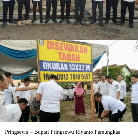
Pringsewu – Bupati Pringsewu Riyanto Pamungkas