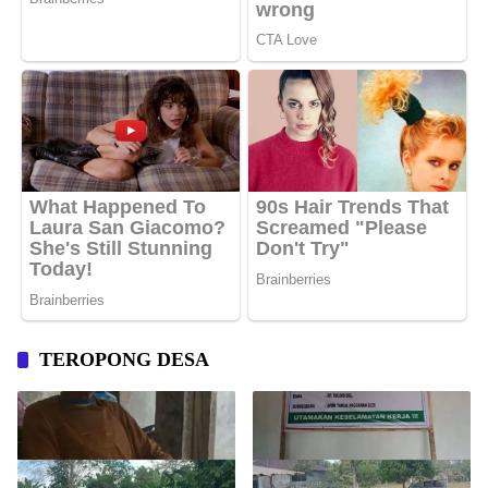
TEROPONG DESA