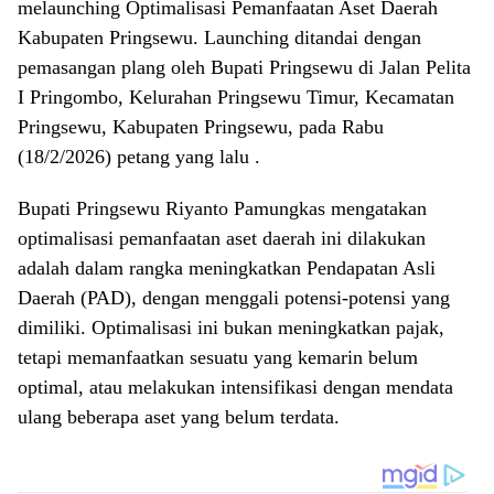
melaunching Optimalisasi Pemanfaatan Aset Daerah
Kabupaten Pringsewu. Launching ditandai dengan
pemasangan plang oleh Bupati Pringsewu di Jalan Pelita
I Pringombo, Kelurahan Pringsewu Timur, Kecamatan
Pringsewu, Kabupaten Pringsewu, pada Rabu
(18/2/2026) petang yang lalu .
Bupati Pringsewu Riyanto Pamungkas mengatakan
optimalisasi pemanfaatan aset daerah ini dilakukan
adalah dalam rangka meningkatkan Pendapatan Asli
Daerah (PAD), dengan menggali potensi-potensi yang
dimiliki. Optimalisasi ini bukan meningkatkan pajak,
tetapi memanfaatkan sesuatu yang kemarin belum
optimal, atau melakukan intensifikasi dengan mendata
ulang beberapa aset yang belum terdata.