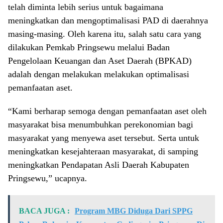
telah diminta lebih serius untuk bagaimana
meningkatkan dan mengoptimalisasi PAD di daerahnya
masing-masing. Oleh karena itu, salah satu cara yang
dilakukan Pemkab Pringsewu melalui Badan
Pengelolaan Keuangan dan Aset Daerah (BPKAD)
adalah dengan melakukan melakukan optimalisasi
pemanfaatan aset.
“Kami berharap semoga dengan pemanfaatan aset oleh
masyarakat bisa menumbuhkan perekonomian bagi
masyarakat yang menyewa aset tersebut. Serta untuk
meningkatkan kesejahteraan masyarakat, di samping
meningkatkan Pendapatan Asli Daerah Kabupaten
Pringsewu,” ucapnya.
BACA JUGA :
Program MBG Diduga Dari SPPG