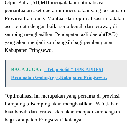
Olpin Putra ,SH,MH mengatakan optimalisasi
pemanfaatan aset daerah ini merupakan yang pertama di
Provinsi Lampung. Manfaat dari optimalisasi ini adalah
aset terdata dengan baik, serta bersih dan terawat, di
samping menghasilkan Pendapatan asli daerah(PAD)
yang akan menjadi sumbangsih bagi pembangunan
Kabupaten Pringsewu.
BACA JUGA :
"Tetap Solid " DPK APDESI
Kecamatan Gadingrejo ,Kabupaten Pringsewu .
“0ptimalisasi ini merupakan yang pertama di provinsi
Lampung ,disamping akan menghasilkan PAD ,lahan
bisa bersih dan terawat dan akan menjadi sumbangsih
bagi kabupaten Pringsewu” katanya