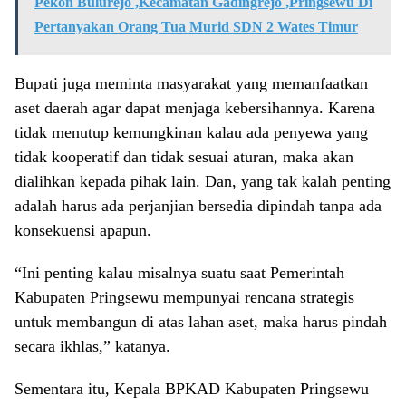
Pekon Bulurejo ,Kecamatan Gadingrejo ,Pringsewu Di
Pertanyakan Orang Tua Murid SDN 2 Wates Timur
Bupati juga meminta masyarakat yang memanfaatkan
aset daerah agar dapat menjaga kebersihannya. Karena
tidak menutup kemungkinan kalau ada penyewa yang
tidak kooperatif dan tidak sesuai aturan, maka akan
dialihkan kepada pihak lain. Dan, yang tak kalah penting
adalah harus ada perjanjian bersedia dipindah tanpa ada
konsekuensi apapun.
“Ini penting kalau misalnya suatu saat Pemerintah
Kabupaten Pringsewu mempunyai rencana strategis
untuk membangun di atas lahan aset, maka harus pindah
secara ikhlas,” katanya.
Sementara itu, Kepala BPKAD Kabupaten Pringsewu