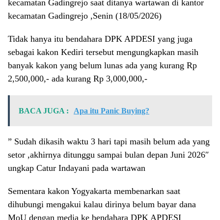
kecamatan Gadingrejo saat ditanya wartawan di kantor
kecamatan Gadingrejo ,Senin (18/05/2026)
Tidak hanya itu bendahara DPK APDESI yang juga
sebagai kakon Kediri tersebut mengungkapkan masih
banyak kakon yang belum lunas ada yang kurang Rp
2,500,000,- ada kurang Rp 3,000,000,-
BACA JUGA :
Apa itu Panic Buying?
” Sudah dikasih waktu 3 hari tapi masih belum ada yang
setor ,akhirnya ditunggu sampai bulan depan Juni 2026″
ungkap Catur Indayani pada wartawan
Sementara kakon Yogyakarta membenarkan saat
dihubungi mengakui kalau dirinya belum bayar dana
MoU dengan media ke bendahara DPK APDESI