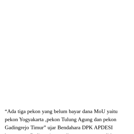
“Ada tiga pekon yang belum bayar dana MoU yaitu
pekon Yogyakarta ,pekon Tulung Agung dan pekon
Gadingrejo Timur” ujar Bendahara DPK APDESI