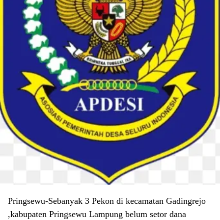
Pringsewu-Sebanyak 3 Pekon di kecamatan Gadingrejo
,kabupaten Pringsewu Lampung belum setor dana