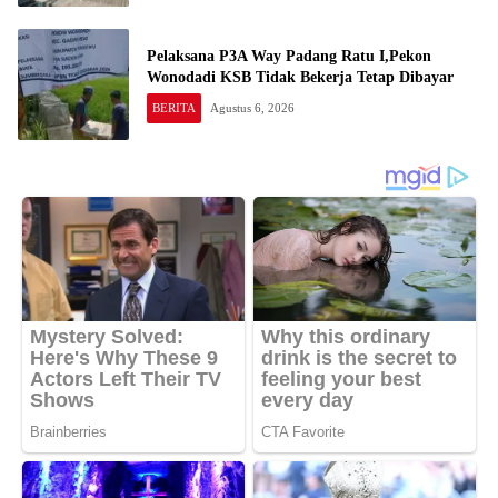
Pelaksana P3A Way Padang Ratu I,Pekon
Wonodadi KSB Tidak Bekerja Tetap Dibayar
BERITA
Agustus 6, 2026