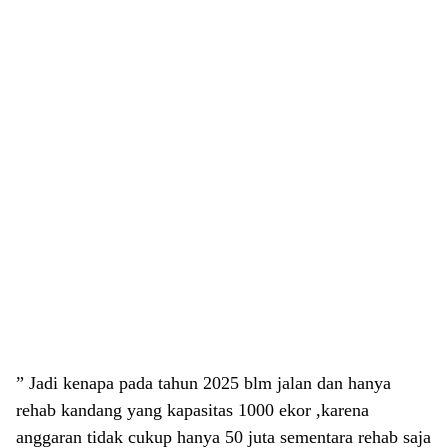
” Jadi kenapa pada tahun 2025 blm jalan dan hanya
rehab kandang yang kapasitas 1000 ekor ,karena
anggaran tidak cukup hanya 50 juta sementara rehab saja