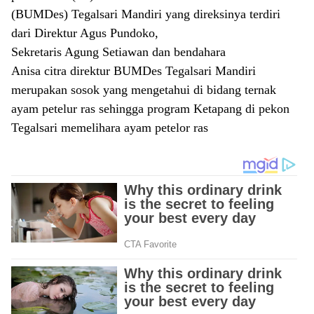
(BUMDes) Tegalsari Mandiri yang direksinya terdiri
dari Direktur Agus Pundoko,
Sekretaris Agung Setiawan dan bendahara
Anisa citra direktur BUMDes Tegalsari Mandiri
merupakan sosok yang mengetahui di bidang ternak
ayam petelur ras sehingga program Ketapang di pekon
Tegalsari memelihara ayam petelor ras