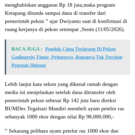
menghabiskan anggaran Rp 18 juta,maka program
Ketapang ditunda sampai dana di transfer dari
pemerintah pekon ” ujar Dwiyanto saat di konfirmasi di
ruang kerjanya di pekon setempat ,Senin (11/05/2026).
BACA JUGA :
Pondok Cinta Terlarang Di Pekon
Gadingrejo Timur ,Pringsewu ,Rupanya Tak Tercium
Penegak Hukum
Lebih lanjut kata sekon yang dikenal ramah dengan
media ini menjelaskan setelah dana ditransfer oleh
pemerintah pekon sebesar Rp 142 juta baru direksi
BUMDes Tegalsari Mandiri membeli ayam petelor ras
sebanyak 1000 ekor dengan nilai Rp 98,000,000,-
” Sekarang pelihara ayam petelur ras 1000 ekor dan