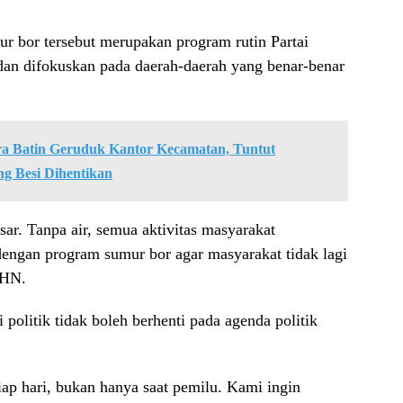
 bor tersebut merupakan program rutin Partai
dan difokuskan pada daerah-daerah yang benar-benar
a Batin Geruduk Kantor Kecamatan, Tuntut
 Besi Dihentikan
sar. Tanpa air, semua aktivitas masyarakat
dengan program sumur bor agar masyarakat tidak lagi
 HN.
politik tidak boleh berhenti pada agenda politik
iap hari, bukan hanya saat pemilu. Kami ingin