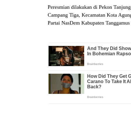
Peresmian dilakukan di Pekon Tanjun
Campang Tiga, Kecamatan Kota Agung,
Partai NasDem Kabupaten Tanggamus 