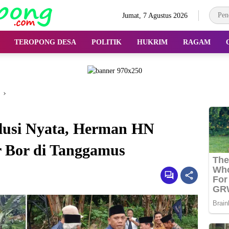
Jumat, 7 Agustus 2026
TEROPONG DESA
POLITIK
HUKRIM
RAGAM
lusi Nyata, Herman HN
 Bor di Tanggamus