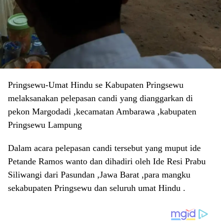
Pringsewu-Umat Hindu se Kabupaten Pringsewu
melaksanakan pelepasan candi yang dianggarkan di
pekon Margodadi ,kecamatan Ambarawa ,kabupaten
Pringsewu Lampung
Dalam acara pelepasan candi tersebut yang muput ide
Petande Ramos wanto dan dihadiri oleh Ide Resi Prabu
Siliwangi dari Pasundan ,Jawa Barat ,para mangku
sekabupaten Pringsewu dan seluruh umat Hindu .