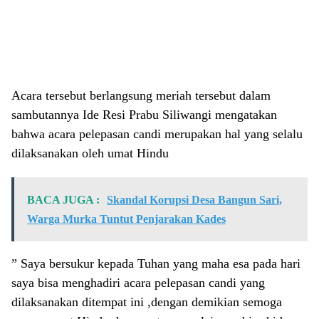
Acara tersebut berlangsung meriah tersebut dalam
sambutannya Ide Resi Prabu Siliwangi mengatakan
bahwa acara pelepasan candi merupakan hal yang selalu
dilaksanakan oleh umat Hindu
BACA JUGA :
Skandal Korupsi Desa Bangun Sari,
Warga Murka Tuntut Penjarakan Kades
” Saya bersukur kepada Tuhan yang maha esa pada hari
saya bisa menghadiri acara pelepasan candi yang
dilaksanakan ditempat ini ,dengan demikian semoga