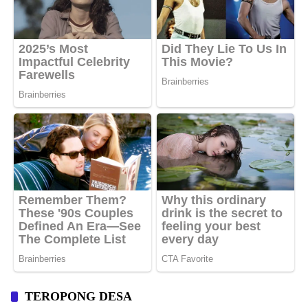
TEROPONG DESA