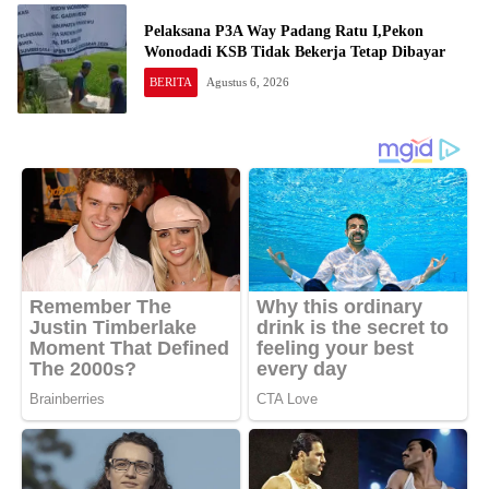
Pelaksana P3A Way Padang Ratu I,Pekon
Wonodadi KSB Tidak Bekerja Tetap Dibayar
BERITA
Agustus 6, 2026