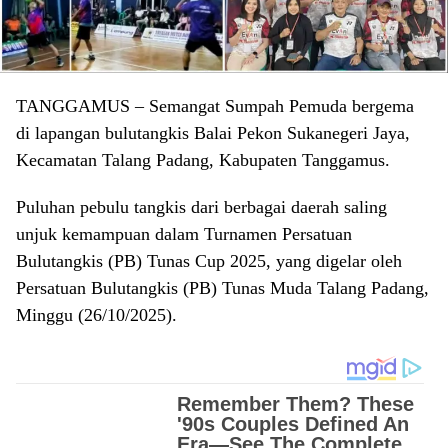
TANGGAMUS
– Semangat Sumpah Pemuda bergema
di lapangan bulutangkis Balai Pekon Sukanegeri Jaya,
Kecamatan Talang Padang, Kabupaten Tanggamus.
Puluhan pebulu tangkis dari berbagai daerah saling
unjuk kemampuan dalam Turnamen Persatuan
Bulutangkis (PB) Tunas Cup 2025, yang digelar oleh
Persatuan Bulutangkis (PB) Tunas Muda Talang Padang,
Minggu (26/10/2025).