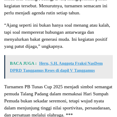
kegiatan tersebut. Menurutnya, turnamen semacam ini
perlu menjadi agenda rutin setiap tahun.
“Ajang seperti ini bukan hanya soal menang atau kalah,
tapi soal mempererat hubungan antarwarga dan
menyalurkan bakat generasi muda. Ini kegiatan positif
yang patut dijaga,” ungkapnya.
BACA JUGA :
Heru, S.H. Anggota Fraksi NasDem
DPRD Tanggamus Reses di dapil V Tanggamus
Turnamen PB Tunas Cup 2025 menjadi simbol semangat
pemuda Talang Padang dalam memaknai Hari Sumpah
Pemuda bukan sekadar seremoni, tetapi wujud nyata
dalam menjunjung tinggi nilai sportivitas, persaudaraan,
dan persatuan melalui olahraga. ***