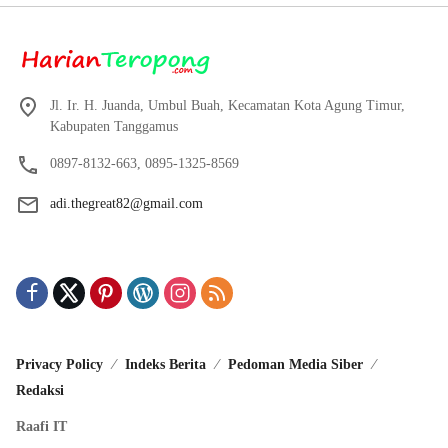
Jl. Ir. H. Juanda, Umbul Buah, Kecamatan Kota Agung Timur,
Kabupaten Tanggamus
0897-8132-663, 0895-1325-8569
adi.thegreat82@gmail.com
Privacy Policy
Indeks Berita
Pedoman Media Siber
Redaksi
Raafi IT