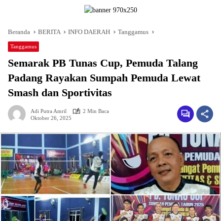
Beranda
BERITA
INFO DAERAH
Tanggamus
Tanggamus
Semarak PB Tunas Cup, Pemuda Talang
Padang Rayakan Sumpah Pemuda Lewat
Smash dan Sportivitas
Adi Putra Amril
2 Min Baca
Oktober 26, 2025