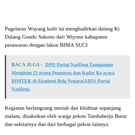
Pagelaran Wayang kulit ini menghadirkan dalang Ki
Dalang Gondo Sukono dari Wiyono kabupaten
pesawaran dengan lakon BIMA SUCI
BACA JUGA :
DPD Partai NasDem Tanggamus
Mengirim 15 orang Pengurus dan Kader Ke acara
BIMTEK di Akademi Bela Negara(ABN) Partai
NasDem.
Kegiatan berlangsung meriah dan khidmat sepanjang
malam, disaksikan oleh warga pekon Tambahrejo Barat
dan sekitarnya dan dari berbagai pekon lainnya