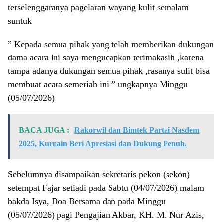
terselenggaranya pagelaran wayang kulit semalam
suntuk
” Kepada semua pihak yang telah memberikan dukungan
dama acara ini saya mengucapkan terimakasih ,karena
tampa adanya dukungan semua pihak ,rasanya sulit bisa
membuat acara semeriah ini ” ungkapnya Minggu
(05/07/2026)
BACA JUGA :
Rakorwil dan Bimtek Partai Nasdem
2025, Kurnain Beri Apresiasi dan Dukung Penuh.
Sebelumnya disampaikan sekretaris pekon (sekon)
setempat Fajar setiadi pada Sabtu (04/07/2026) malam
bakda Isya, Doa Bersama dan pada Minggu
(05/07/2026) pagi Pengajian Akbar, KH. M. Nur Azis,