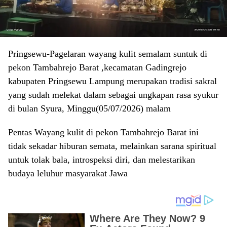
Pringsewu-Pagelaran wayang kulit semalam suntuk di
pekon Tambahrejo Barat ,kecamatan Gadingrejo
kabupaten Pringsewu Lampung merupakan tradisi sakral
yang sudah melekat dalam sebagai ungkapan rasa syukur
di bulan Syura, Minggu(05/07/2026) malam
Pentas Wayang kulit di pekon Tambahrejo Barat ini
tidak sekadar hiburan semata, melainkan sarana spiritual
untuk tolak bala, introspeksi diri, dan melestarikan
budaya leluhur masyarakat Jawa