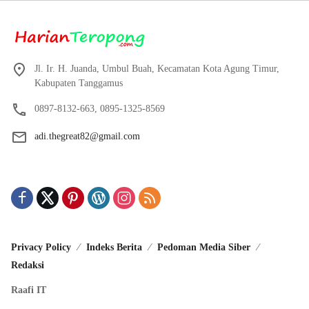
Jl. Ir. H. Juanda, Umbul Buah, Kecamatan Kota Agung Timur,
Kabupaten Tanggamus
0897-8132-663, 0895-1325-8569
adi.thegreat82@gmail.com
Privacy Policy
Indeks Berita
Pedoman Media Siber
Redaksi
Raafi IT