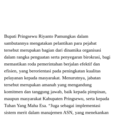
Bupati Pringsewu Riyanto Pamungkas dalam
sambutannya mengatakan pelantikan para pejabat
tersebut merupakan bagian dari dinamika organisasi
dalam rangka penguatan serta penyegaran birokrasi, bagi
memastikan roda pemerintahan berjalan efektif dan
efisien, yang berorientasi pada peningkatan kualitas
pelayanan kepada masyarakat. Menurutnya, jabatan
tersebut merupakan amanah yang mengandung
komitmen dan tanggung jawab, baik kepada pimpinan,
maupun masyarakat Kabupaten Pringsewu, serta kepada
Tuhan Yang Maha Esa. “Juga sebagai implementasi
sistem merit dalam manajemen ASN, yang menekankan