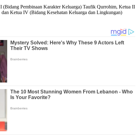
I (Bidang Pembinaan Karakter Keluarga) Taufik Qurrohim, Ketua II
, dan Ketua IV (Bidang Kesehatan Keluarga dan Lingkungan)