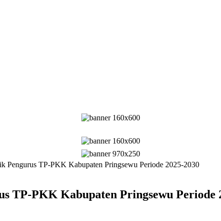
tik Pengurus TP-PKK Kabupaten Pringsewu Periode 2025-2030
rus TP-PKK Kabupaten Pringsewu Periode 