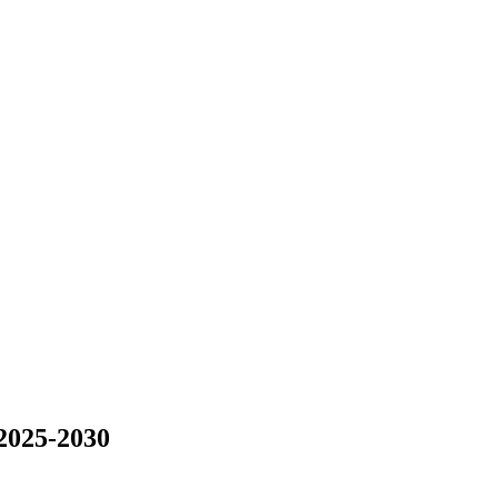
2025-2030