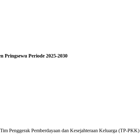
 Pringsewu Periode 2025-2030
 Tim Penggerak Pemberdayaan dan Kesejahteraan Keluarga (TP-PKK)