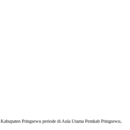
 Kabupaten Pringsewu periode di Aula Utama Pemkab Pringsewu,