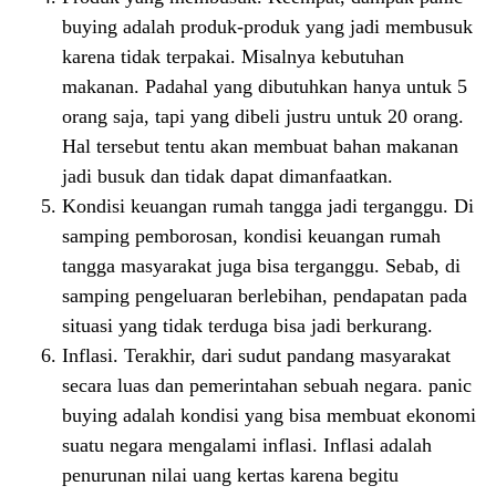
buying adalah produk-produk yang jadi membusuk
karena tidak terpakai. Misalnya kebutuhan
makanan. Padahal yang dibutuhkan hanya untuk 5
orang saja, tapi yang dibeli justru untuk 20 orang.
Hal tersebut tentu akan membuat bahan makanan
jadi busuk dan tidak dapat dimanfaatkan.
Kondisi keuangan rumah tangga jadi terganggu. Di
samping pemborosan, kondisi keuangan rumah
tangga masyarakat juga bisa terganggu. Sebab, di
samping pengeluaran berlebihan, pendapatan pada
situasi yang tidak terduga bisa jadi berkurang.
Inflasi. Terakhir, dari sudut pandang masyarakat
secara luas dan pemerintahan sebuah negara. panic
buying adalah kondisi yang bisa membuat ekonomi
suatu negara mengalami inflasi. Inflasi adalah
penurunan nilai uang kertas karena begitu