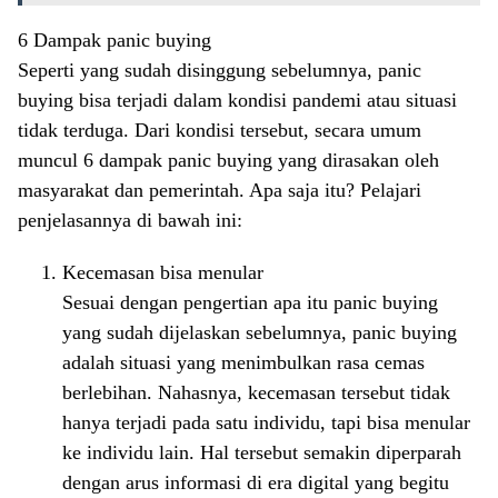
6 Dampak panic buying
Seperti yang sudah disinggung sebelumnya, panic
buying bisa terjadi dalam kondisi pandemi atau situasi
tidak terduga. Dari kondisi tersebut, secara umum
muncul 6 dampak panic buying yang dirasakan oleh
masyarakat dan pemerintah. Apa saja itu? Pelajari
penjelasannya di bawah ini:
Kecemasan bisa menular
Sesuai dengan pengertian apa itu panic buying
yang sudah dijelaskan sebelumnya, panic buying
adalah situasi yang menimbulkan rasa cemas
berlebihan. Nahasnya, kecemasan tersebut tidak
hanya terjadi pada satu individu, tapi bisa menular
ke individu lain. Hal tersebut semakin diperparah
dengan arus informasi di era digital yang begitu