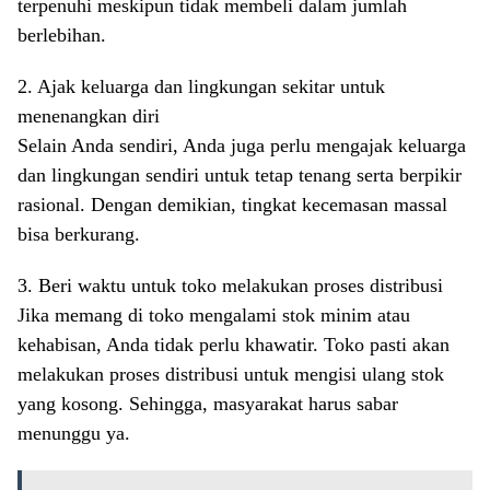
terpenuhi meskipun tidak membeli dalam jumlah
berlebihan.
2. Ajak keluarga dan lingkungan sekitar untuk
menenangkan diri
Selain Anda sendiri, Anda juga perlu mengajak keluarga
dan lingkungan sendiri untuk tetap tenang serta berpikir
rasional. Dengan demikian, tingkat kecemasan massal
bisa berkurang.
3. Beri waktu untuk toko melakukan proses distribusi
Jika memang di toko mengalami stok minim atau
kehabisan, Anda tidak perlu khawatir. Toko pasti akan
melakukan proses distribusi untuk mengisi ulang stok
yang kosong. Sehingga, masyarakat harus sabar
menunggu ya.