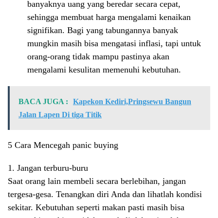
banyaknya uang yang beredar secara cepat,
sehingga membuat harga mengalami kenaikan
signifikan. Bagi yang tabungannya banyak
mungkin masih bisa mengatasi inflasi, tapi untuk
orang-orang tidak mampu pastinya akan
mengalami kesulitan memenuhi kebutuhan.
BACA JUGA :
Kapekon Kediri,Pringsewu Bangun
Jalan Lapen Di tiga Titik
5 Cara Mencegah panic buying
1. Jangan terburu-buru
Saat orang lain membeli secara berlebihan, jangan
tergesa-gesa. Tenangkan diri Anda dan lihatlah kondisi
sekitar. Kebutuhan seperti makan pasti masih bisa