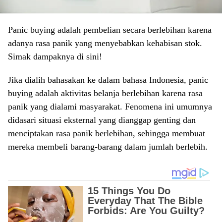
Panic buying adalah pembelian secara berlebihan karena
adanya rasa panik yang menyebabkan kehabisan stok.
Simak dampaknya di sini!
Jika dialih bahasakan ke dalam bahasa Indonesia, panic
buying adalah aktivitas belanja berlebihan karena rasa
panik yang dialami masyarakat. Fenomena ini umumnya
didasari situasi eksternal yang dianggap genting dan
menciptakan rasa panik berlebihan, sehingga membuat
mereka membeli barang-barang dalam jumlah berlebih.