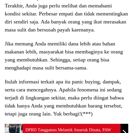
Terakhir, Anda juga perlu melihat dan memahami
kondisi sekitar. Perbesar empati dan tidak mementingkan
diri sendiri saja. Ada banyak orang yang ikut merasakan
masa sulit dan bersusah payah karenanya.
Jika memang Anda memiliki dana lebih atau bahan
makanan lebih, masyarakat bisa membaginya ke orang
yang membutuhkan. Sehingga, setiap orang bisa
menghadapi masa sulit bersama-sama.
Itulah informasi terkait apa itu panic buying, dampak,
serta cara mencegahnya. Apabila fenomena ini sedang
terjadi di lingkungan sekitar, maka perlu diingat bahwa
tidak hanya Anda yang membutuhkan barang tersebut,
tetapi juga orang lain. Yuk berbagi!(***)
DPRD Tanggamus Melantik Jonartak Dinata, PAW