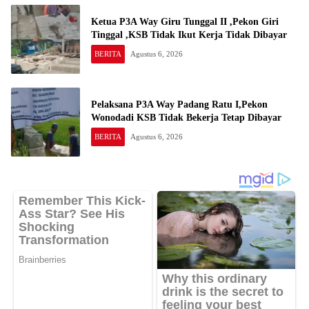
Ketua P3A Way Giru Tunggal II ,Pekon Giri
Tinggal ,KSB Tidak Ikut Kerja Tidak Dibayar
BERITA
Agustus 6, 2026
Pelaksana P3A Way Padang Ratu I,Pekon
Wonodadi KSB Tidak Bekerja Tetap Dibayar
BERITA
Agustus 6, 2026