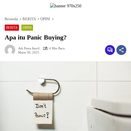
Beranda
BERITA
OPINI
BERITA
OPINI
Apa itu Panic Buying?
Adi Putra Amril
4 Min Baca
Maret 30, 2025