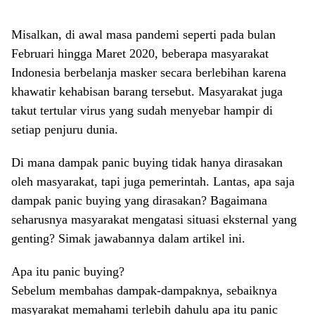
Misalkan, di awal masa pandemi seperti pada bulan
Februari hingga Maret 2020, beberapa masyarakat
Indonesia berbelanja masker secara berlebihan karena
khawatir kehabisan barang tersebut. Masyarakat juga
takut tertular virus yang sudah menyebar hampir di
setiap penjuru dunia.
Di mana dampak panic buying tidak hanya dirasakan
oleh masyarakat, tapi juga pemerintah. Lantas, apa saja
dampak panic buying yang dirasakan? Bagaimana
seharusnya masyarakat mengatasi situasi eksternal yang
genting? Simak jawabannya dalam artikel ini.
Apa itu panic buying?
Sebelum membahas dampak-dampaknya, sebaiknya
masyarakat memahami terlebih dahulu apa itu panic