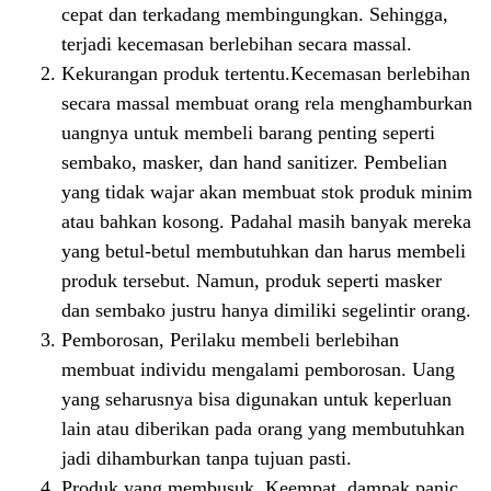
cepat dan terkadang membingungkan. Sehingga,
terjadi kecemasan berlebihan secara massal.
Kekurangan produk tertentu.Kecemasan berlebihan
secara massal membuat orang rela menghamburkan
uangnya untuk membeli barang penting seperti
sembako, masker, dan hand sanitizer. Pembelian
yang tidak wajar akan membuat stok produk minim
atau bahkan kosong. Padahal masih banyak mereka
yang betul-betul membutuhkan dan harus membeli
produk tersebut. Namun, produk seperti masker
dan sembako justru hanya dimiliki segelintir orang.
Pemborosan, Perilaku membeli berlebihan
membuat individu mengalami pemborosan. Uang
yang seharusnya bisa digunakan untuk keperluan
lain atau diberikan pada orang yang membutuhkan
jadi dihamburkan tanpa tujuan pasti.
Produk yang membusuk. Keempat, dampak panic