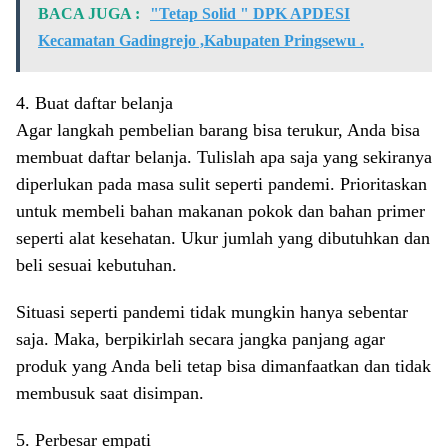
BACA JUGA :
"Tetap Solid " DPK APDESI
Kecamatan Gadingrejo ,Kabupaten Pringsewu .
4. Buat daftar belanja
Agar langkah pembelian barang bisa terukur, Anda bisa
membuat daftar belanja. Tulislah apa saja yang sekiranya
diperlukan pada masa sulit seperti pandemi. Prioritaskan
untuk membeli bahan makanan pokok dan bahan primer
seperti alat kesehatan. Ukur jumlah yang dibutuhkan dan
beli sesuai kebutuhan.
Situasi seperti pandemi tidak mungkin hanya sebentar
saja. Maka, berpikirlah secara jangka panjang agar
produk yang Anda beli tetap bisa dimanfaatkan dan tidak
membusuk saat disimpan.
5. Perbesar empati