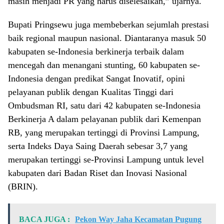
masih menjadi PR yang harus diselesaikan,” ujarnya.
Bupati Pringsewu juga membeberkan sejumlah prestasi
baik regional maupun nasional. Diantaranya masuk 50
kabupaten se-Indonesia berkinerja terbaik dalam
mencegah dan menangani stunting, 60 kabupaten se-
Indonesia dengan predikat Sangat Inovatif, opini
pelayanan publik dengan Kualitas Tinggi dari
Ombudsman RI, satu dari 42 kabupaten se-Indonesia
Berkinerja A dalam pelayanan publik dari Kemenpan
RB, yang merupakan tertinggi di Provinsi Lampung,
serta Indeks Daya Saing Daerah sebesar 3,7 yang
merupakan tertinggi se-Provinsi Lampung untuk level
kabupaten dari Badan Riset dan Inovasi Nasional
(BRIN).
BACA JUGA :
Pekon Way Jaha Kecamatan Pugung