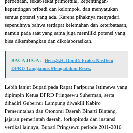
perbedaan, sekat-sekat primordial, kepentingan-
kepentingan pribadi dan kelompok, dan menyatukan
semua potensi yang ada. Karena pihaknya menyadari
sepenuhnya bahwa terdapat kelemahan dan keterbatasan,
namun pada saat yang sama juga memiliki potensi yang
bisa dikembangkan dan dikolaborasikan.
BACA JUGA :
Heru,S.H. Dapil 5 Fraksi NasDem
DPRD Tanggamus Mengadakan Reses.
Lebih lanjut Bupati pada Rapat Paripurna Istimewa yang
dipimpin Ketua DPRD Pringsewu Suherman, serta
dihadiri Gubernur Lampung diwakili Kabiro
Pemerintahan dan Otonomi Daerah Binarti Bintang,
jajaran pemerintah daerah, forkopimda dan instansi
vertikal lainnya, Bupati Pringsewu periode 2011-2016