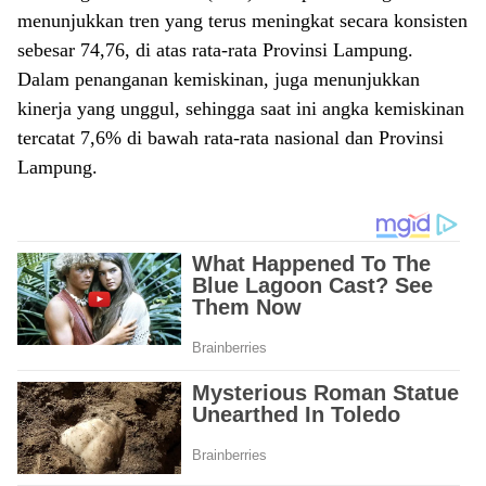
menunjukkan tren yang terus meningkat secara konsisten
sebesar 74,76, di atas rata-rata Provinsi Lampung.
Dalam penanganan kemiskinan, juga menunjukkan
kinerja yang unggul, sehingga saat ini angka kemiskinan
tercatat 7,6% di bawah rata-rata nasional dan Provinsi
Lampung.