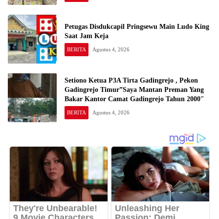
Petugas Disdukcapil Pringsewu Main Ludo King
Saat Jam Keja
BERITA
Agustus 4, 2026
Setiono Ketua P3A Tirta Gadingrejo , Pekon
Gadingrejo Timur”Saya Mantan Preman Yang
Bakar Kantor Camat Gadingrejo Tahun 2000″
BERITA
Agustus 4, 2026