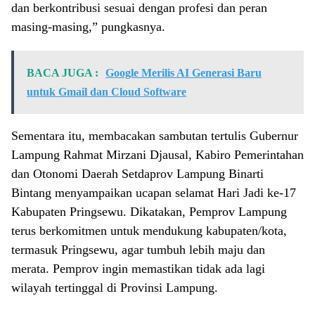
dan berkontribusi sesuai dengan profesi dan peran
masing-masing,” pungkasnya.
BACA JUGA :
Google Merilis AI Generasi Baru
untuk Gmail dan Cloud Software
Sementara itu, membacakan sambutan tertulis Gubernur
Lampung Rahmat Mirzani Djausal, Kabiro Pemerintahan
dan Otonomi Daerah Setdaprov Lampung Binarti
Bintang menyampaikan ucapan selamat Hari Jadi ke-17
Kabupaten Pringsewu. Dikatakan, Pemprov Lampung
terus berkomitmen untuk mendukung kabupaten/kota,
termasuk Pringsewu, agar tumbuh lebih maju dan
merata. Pemprov ingin memastikan tidak ada lagi
wilayah tertinggal di Provinsi Lampung.