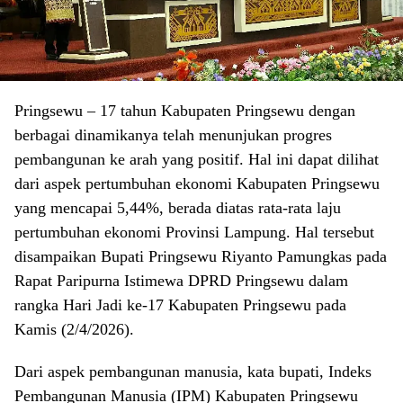
Pringsewu – 17 tahun Kabupaten Pringsewu dengan
berbagai dinamikanya telah menunjukan progres
pembangunan ke arah yang positif. Hal ini dapat dilihat
dari aspek pertumbuhan ekonomi Kabupaten Pringsewu
yang mencapai 5,44%, berada diatas rata-rata laju
pertumbuhan ekonomi Provinsi Lampung. Hal tersebut
disampaikan Bupati Pringsewu Riyanto Pamungkas pada
Rapat Paripurna Istimewa DPRD Pringsewu dalam
rangka Hari Jadi ke-17 Kabupaten Pringsewu pada
Kamis (2/4/2026).
Dari aspek pembangunan manusia, kata bupati, Indeks
Pembangunan Manusia (IPM) Kabupaten Pringsewu