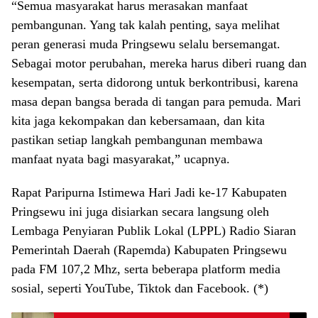
“Semua masyarakat harus merasakan manfaat
pembangunan. Yang tak kalah penting, saya melihat
peran generasi muda Pringsewu selalu bersemangat.
Sebagai motor perubahan, mereka harus diberi ruang dan
kesempatan, serta didorong untuk berkontribusi, karena
masa depan bangsa berada di tangan para pemuda. Mari
kita jaga kekompakan dan kebersamaan, dan kita
pastikan setiap langkah pembangunan membawa
manfaat nyata bagi masyarakat,” ucapnya.
Rapat Paripurna Istimewa Hari Jadi ke-17 Kabupaten
Pringsewu ini juga disiarkan secara langsung oleh
Lembaga Penyiaran Publik Lokal (LPPL) Radio Siaran
Pemerintah Daerah (Rapemda) Kabupaten Pringsewu
pada FM 107,2 Mhz, serta beberapa platform media
sosial, seperti YouTube, Tiktok dan Facebook. (*)