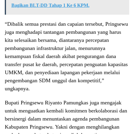
Bagikan BLT-DD Tahap 1 Ke 6 KPM.
“Dibalik semua prestasi dan capaian tersebut, Pringsewu
juga menghadapi tantangan pembangunan yang harus
kita selesaikan bersama, diantaranya percepatan
pembangunan infrastruktur jalan, menurunnya
kemampuan fiskal daerah akibat pengurangan dana
transfer pusat ke daerah, percepatan penguatan kapasitas
UMKM, dan penyediaan lapangan pekerjaan melalui
pengembangan SDM unggul dan kompetitif,”
ungkapnya.
Bupati Pringsewu Riyanto Pamungkas juga mengajak
untuk menguatkan kembali komitmen berkolaborasi dan
bersinergi dalam menuntaskan agenda pembangunan
Kabupaten Pringsewu. Yakni dengan menghilangkan