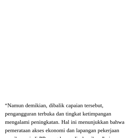
“Namun demikian, dibalik capaian tersebut,
pengangguran terbuka dan tingkat ketimpangan
mengalami peningkatan. Hal ini menunjukkan bahwa
pemerataan akses ekonomi dan lapangan pekerjaan