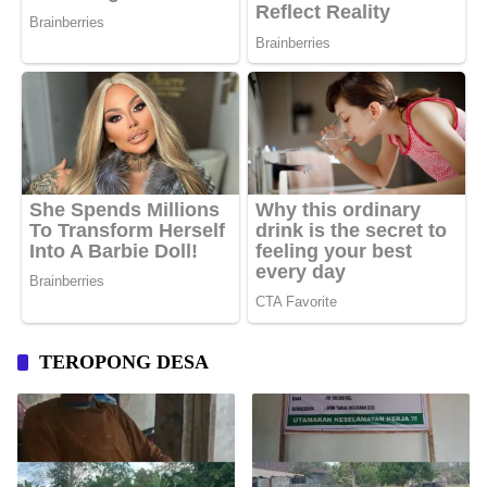
TEROPONG DESA