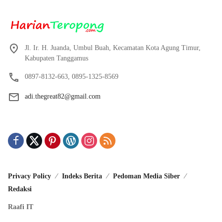
Jl. Ir. H. Juanda, Umbul Buah, Kecamatan Kota Agung Timur,
Kabupaten Tanggamus
0897-8132-663, 0895-1325-8569
adi.thegreat82@gmail.com
Privacy Policy
Indeks Berita
Pedoman Media Siber
Redaksi
Raafi IT