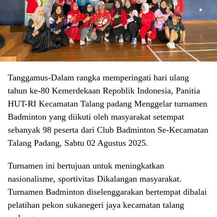
Tanggamus-Dalam rangka memperingati hari ulang
tahun ke-80 Kemerdekaan Repoblik Indonesia, Panitia
HUT-RI Kecamatan Talang padang Menggelar turnamen
Badminton yang diikuti oleh masyarakat setempat
sebanyak 98 peserta dari Club Badminton Se-Kecamatan
Talang Padang, Sabtu 02 Agustus 2025.
Turnamen ini bertujuan untuk meningkatkan
nasionalisme, sportivitas Dikalangan masyarakat.
Turnamen Badminton diselenggarakan bertempat dibalai
pelatihan pekon sukanegeri jaya kecamatan talang