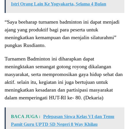
Istri Orang Lain Ke Yogyakarta, Selama 4 Bulan
“Saya beeharap turnamen badminton ini dapat menjadi
ajang yang produktif bagi para peserta untuk
meningkatkan kemampuan dan menjalin silaturahmi”
pungkas Rusdianto.
Turnamen Badminton ini diharapkan dapat
meningktakan semangat gotong royong dikalangan
masyarakat, serta mempromosikan gaya hidup sehat dan
aktif. selain itu, kegiatan ini juga bertujuan untuk
meningkatkan kesadaran dan partisipasi masyarakat
dalam memperingati HUT-RI ke- 80. (Dekaria)
BACA JUGA :
Pelepasan Siswa Kelas VI dan Temu
Pamit Guru UPTD SD Negeri 8 Way Khilau