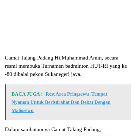
Camat Talang Padang Hi.Muhammad Amin, secara
resmi membuka Turnamen badminton HUT-RI yang ke
-80 dibalai pekon Sukanegeri jaya.
BACA JUGA :
Rest Area Pringsewu ,Tempat
Nyaman Untuk Beristirahat Dan Dekat Dengan
Maliosewu
Dalam sambutannya Camat Talang Padang,