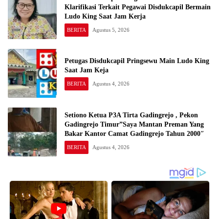
Klarifikasi Terkait Pegawai Disdukcapil Bermain
Ludo King Saat Jam Kerja
BERITA
Agustus 5, 2026
Petugas Disdukcapil Pringsewu Main Ludo King
Saat Jam Keja
BERITA
Agustus 4, 2026
Setiono Ketua P3A Tirta Gadingrejo , Pekon
Gadingrejo Timur”Saya Mantan Preman Yang
Bakar Kantor Camat Gadingrejo Tahun 2000″
BERITA
Agustus 4, 2026