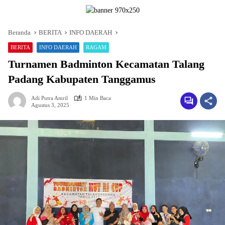
Beranda
BERITA
INFO DAERAH
BERITA
INFO DAERAH
RAGAM
Turnamen Badminton Kecamatan Talang
Padang Kabupaten Tanggamus
Adi Putra Amril
1 Min Baca
Agustus 3, 2025