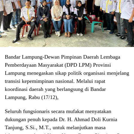
​Bandar Lampung-Dewan Pimpinan Daerah Lembaga
Pemberdayaan Masyarakat (DPD LPM) Provinsi
Lampung menegaskan sikap politik organisasi menjelang
transisi kepemimpinan nasional. Melalui rapat
koordinasi daerah yang berlangsung di Bandar
Lampung, Rabu (17/12),
Seluruh fungsionaris secara mufakat menyatakan
dukungan penuh kepada Dr. H. Ahmad Doli Kurnia
Tanjung, S.Si., M.T., untuk melanjutkan masa