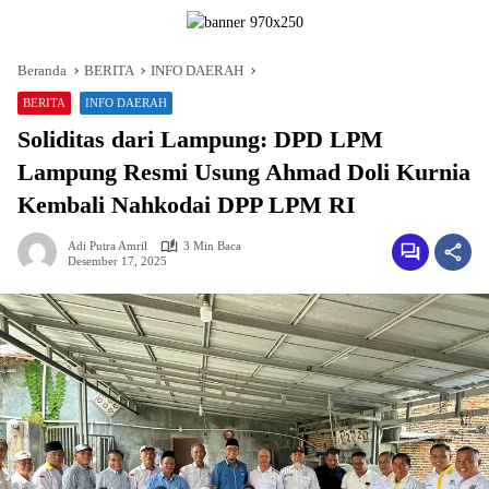
Beranda
BERITA
INFO DAERAH
BERITA
INFO DAERAH
Soliditas dari Lampung: DPD LPM
Lampung Resmi Usung Ahmad Doli Kurnia
Kembali Nahkodai DPP LPM RI
Adi Putra Amril
3 Min Baca
Desember 17, 2025