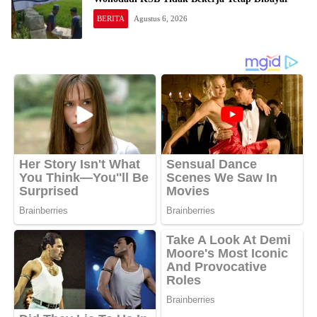
BERITA
Agustus 6, 2026