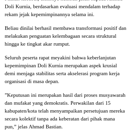
Doli Kurnia, berdasarkan evaluasi mendalam terhadap
rekam jejak kepemimpinannya selama ini.
Beliau dinilai berhasil membawa transformasi positif dan
melakukan penguatan kelembagaan secara struktural
hingga ke tingkat akar rumput.
Seluruh peserta rapat meyakini bahwa keberlanjutan
kepemimpinan Doli Kurnia merupakan aspek krusial
demi menjaga stabilitas serta akselerasi program kerja
organisasi di masa depan.
​”Keputusan ini merupakan hasil dari proses musyawarah
dan mufakat yang demokratis. Perwakilan dari 15
kabupaten/kota telah menyampaikan persetujuan mereka
secara kolektif tanpa ada keberatan dari pihak mana
pun,” jelas Ahmad Bastian.