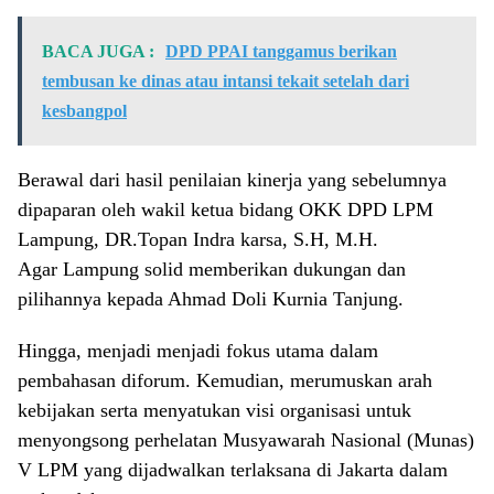
BACA JUGA :
DPD PPAI tanggamus berikan
tembusan ke dinas atau intansi tekait setelah dari
kesbangpol
Berawal dari hasil penilaian kinerja yang sebelumnya
dipaparan oleh wakil ketua bidang OKK DPD LPM
Lampung, DR.Topan Indra karsa, S.H, M.H.
Agar Lampung solid memberikan dukungan dan
pilihannya kepada Ahmad Doli Kurnia Tanjung.
Hingga, menjadi menjadi fokus utama dalam
pembahasan diforum. Kemudian, merumuskan arah
kebijakan serta menyatukan visi organisasi untuk
menyongsong perhelatan Musyawarah Nasional (Munas)
V LPM yang dijadwalkan terlaksana di Jakarta dalam