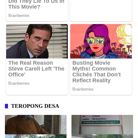
TEROPONG DESA