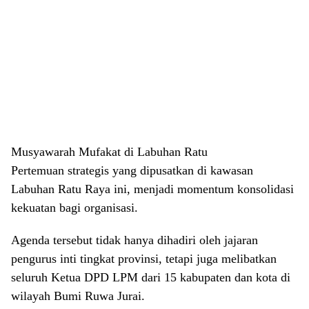
​Musyawarah Mufakat di Labuhan Ratu
​Pertemuan strategis yang dipusatkan di kawasan
Labuhan Ratu Raya ini, menjadi momentum konsolidasi
kekuatan bagi organisasi.
Agenda tersebut tidak hanya dihadiri oleh jajaran
pengurus inti tingkat provinsi, tetapi juga melibatkan
seluruh Ketua DPD LPM dari 15 kabupaten dan kota di
wilayah Bumi Ruwa Jurai.