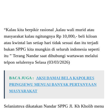
“Kalau kita berpikir rasional ,kalau wali murid atau
masyarakat kalau ngitungnya Rp 10,000,- beli kiloan
atau kwintal lan setiap hari tidak sesuai dan itu terjadi
bukan SPPG kita mungkin di seluruh indonesia seperti
itu ” Terang Nandar saat dihubungi wartawan melalui
telpon selulernya Selasa (03/03/2026)
BACA JUGA :
AKSI DAMAI BELA KAPOLRES
PRINGSEWU MENUAI BANYAK PERTANYAAN
MASYARAKAT
Selanjutnya dikatakan Nandar SPPG Jl. Kh Kholib menu