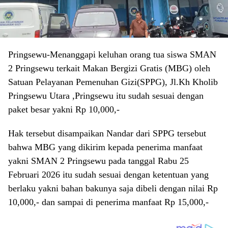
Pringsewu-Menanggapi keluhan orang tua siswa SMAN
2 Pringsewu terkait Makan Bergizi Gratis (MBG) oleh
Satuan Pelayanan Pemenuhan Gizi(SPPG), Jl.Kh Kholib
Pringsewu Utara ,Pringsewu itu sudah sesuai dengan
paket besar yakni Rp 10,000,-
Hak tersebut disampaikan Nandar dari SPPG tersebut
bahwa MBG yang dikirim kepada penerima manfaat
yakni SMAN 2 Pringsewu pada tanggal Rabu 25
Februari 2026 itu sudah sesuai dengan ketentuan yang
berlaku yakni bahan bakunya saja dibeli dengan nilai Rp
10,000,- dan sampai di penerima manfaat Rp 15,000,-