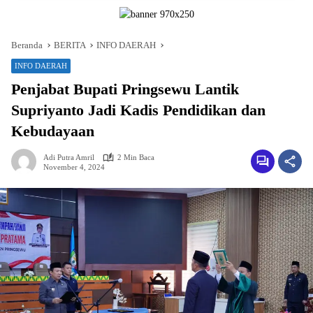
Beranda
BERITA
INFO DAERAH
INFO DAERAH
Penjabat Bupati Pringsewu Lantik
Supriyanto Jadi Kadis Pendidikan dan
Kebudayaan
Adi Putra Amril
2 Min Baca
November 4, 2024