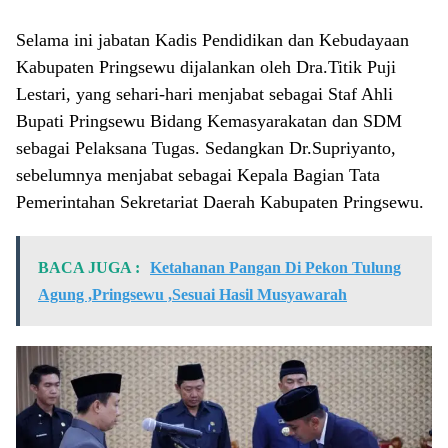
Selama ini jabatan Kadis Pendidikan dan Kebudayaan
Kabupaten Pringsewu dijalankan oleh Dra.Titik Puji
Lestari, yang sehari-hari menjabat sebagai Staf Ahli
Bupati Pringsewu Bidang Kemasyarakatan dan SDM
sebagai Pelaksana Tugas. Sedangkan Dr.Supriyanto,
sebelumnya menjabat sebagai Kepala Bagian Tata
Pemerintahan Sekretariat Daerah Kabupaten Pringsewu.
BACA JUGA :
Ketahanan Pangan Di Pekon Tulung
Agung ,Pringsewu ,Sesuai Hasil Musyawarah