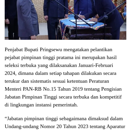
Penjabat Bupati Pringsewu mengatakan pelantikan
pejabat pimpinan tinggi pratama ini merupakan hasil
seleksi terbuka yang dilaksanakan Januari-Februari
2024, dimana dalam setiap tahapan dilakukan secara
terukur dan sistematis sesuai ketentuan Peraturan
Menteri PAN-RB No.15 Tahun 2019 tentang Pengisian
Jabatan Pimpinan Tinggi secara terbuka dan kompetitif
di lingkungan instansi pemerintah.
“Jabatan pimpinan tinggi sebagaimana dimaksud dalam
Undang-undang Nomor 20 Tahun 2023 tentang Aparatur