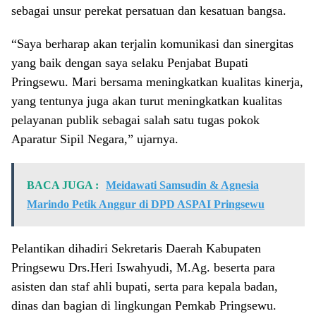
sebagai unsur perekat persatuan dan kesatuan bangsa.
“Saya berharap akan terjalin komunikasi dan sinergitas
yang baik dengan saya selaku Penjabat Bupati
Pringsewu. Mari bersama meningkatkan kualitas kinerja,
yang tentunya juga akan turut meningkatkan kualitas
pelayanan publik sebagai salah satu tugas pokok
Aparatur Sipil Negara,” ujarnya.
BACA JUGA :
Meidawati Samsudin & Agnesia
Marindo Petik Anggur di DPD ASPAI Pringsewu
Pelantikan dihadiri Sekretaris Daerah Kabupaten
Pringsewu Drs.Heri Iswahyudi, M.Ag. beserta para
asisten dan staf ahli bupati, serta para kepala badan,
dinas dan bagian di lingkungan Pemkab Pringsewu.