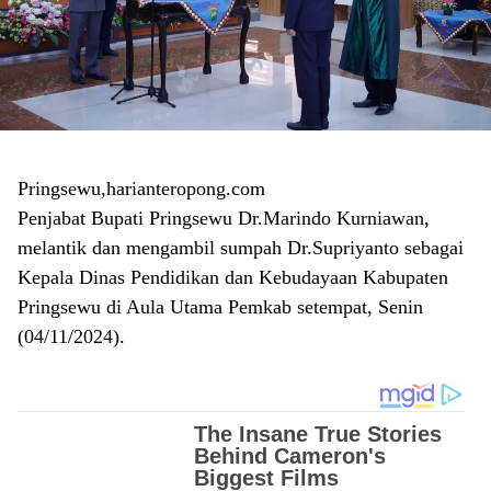
Pringsewu,harianteropong.com
Penjabat Bupati Pringsewu Dr.Marindo Kurniawan,
melantik dan mengambil sumpah Dr.Supriyanto sebagai
Kepala Dinas Pendidikan dan Kebudayaan Kabupaten
Pringsewu di Aula Utama Pemkab setempat, Senin
(04/11/2024).