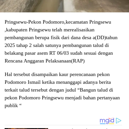
Pringsewu-Pekon Podomoro,kecamatan Pringsewu
,kabupaten Pringsewu telah merealisasikan
pembangunan berupa fisik dari dana desa a(DD)tahun
2025 tahap 2 salah satunya pembangunan talud di
belakang pasar asem RT 06/03 sudah sesuai dengan
Rencana Anggaran Pelaksanaan(RAP)
Hal tersebut disampaikan kaur perencanaan pekon
Podomoro Ismail ketika menanggapi adanya berita
terkait talud tersebut dengan judul “Bangun talud di
pekon Podomoro Pringsewu menjadi bahan pertanyaan
publik “