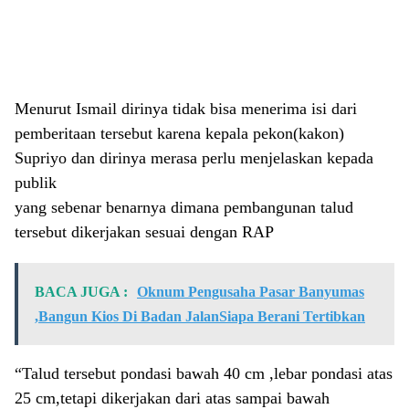
Menurut Ismail dirinya tidak bisa menerima isi dari
pemberitaan tersebut karena kepala pekon(kakon)
Supriyo dan dirinya merasa perlu menjelaskan kepada
publik
yang sebenar benarnya dimana pembangunan talud
tersebut dikerjakan sesuai dengan RAP
BACA JUGA :
Oknum Pengusaha Pasar Banyumas
,Bangun Kios Di Badan JalanSiapa Berani Tertibkan
“Talud tersebut pondasi bawah 40 cm ,lebar pondasi atas
25 cm,tetapi dikerjakan dari atas sampai bawah