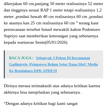
dikerjakan 60 cm,panjang 50 meter realisasinya 52 meter
dan tingginya sesuai RAP 1 meter tetapi realisasinya 1,2
meter ,pondasi bawah 40 cm realisasinya 60 cm ,pondasi
ke atasnya kan 25 cm realisasinya 60 cm ” terang kaur
perencanaan tersebut Ismail mewakili kakon Podomoro
Supriyo saat memberikan keterangan yang sebenarnya
kepada wartawan Senin(05/01/2026)
BACA JUGA :
Sebanyak 3 Pekon Di Kecamatan
Gadingrejo ,Pringsewu Belum Setor Dana MoU Media
Ke Bendahara DPK APDESI
Dirinya merasa terimakasih atas adanya kritikan karena
akhirnya bisa menjelaskan yang sebenarnya .
“Dengan adanya kritikan bagi kami sangat