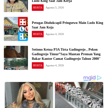
Ludo King Saat Jam Kerja
BERITA
Agustus 5, 2026
Petugas Disdukcapil Pringsewu Main Ludo King
Saat Jam Keja
BERITA
Agustus 4, 2026
Setiono Ketua P3A Tirta Gadingrejo , Pekon
Gadingrejo Timur”Saya Mantan Preman Yang
Bakar Kantor Camat Gadingrejo Tahun 2000″
BERITA
Agustus 4, 2026