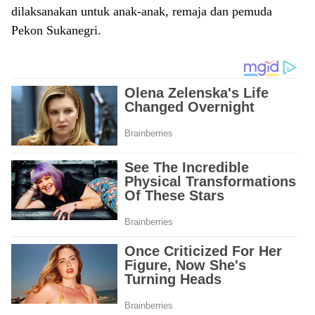
dilaksanakan untuk anak-anak, remaja dan pemuda
Pekon Sukanegri.