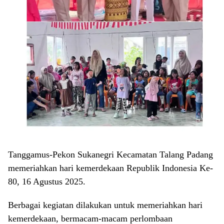
Tanggamus-Pekon Sukanegri Kecamatan Talang Padang
memeriahkan hari kemerdekaan Republik Indonesia Ke-
80, 16 Agustus 2025.
Berbagai kegiatan dilakukan untuk memeriahkan hari
kemerdekaan, bermacam-macam perlombaan