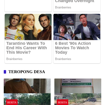
TEROPONG DESA
BERITA
BERITA