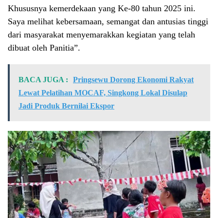
Khususnya kemerdekaan yang Ke-80 tahun 2025 ini.
Saya melihat kebersamaan, semangat dan antusias tinggi
dari masyarakat menyemarakkan kegiatan yang telah
dibuat oleh Panitia”.
BACA JUGA :
Pringsewu Dorong Ekonomi Rakyat
Lewat Pelatihan MOCAF, Singkong Lokal Disulap
Jadi Produk Bernilai Ekspor