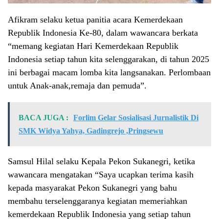
Afikram selaku ketua panitia acara Kemerdekaan
Republik Indonesia Ke-80, dalam wawancara berkata
“memang kegiatan Hari Kemerdekaan Republik
Indonesia setiap tahun kita selenggarakan, di tahun 2025
ini berbagai macam lomba kita langsanakan. Perlombaan
untuk Anak-anak,remaja dan pemuda”.
BACA JUGA :
Forlim Gelar Sosialisasi Jurnalistik Di
SMK Widya Yahya, Gadingrejo ,Pringsewu
Samsul Hilal selaku Kepala Pekon Sukanegri, ketika
wawancara mengatakan “Saya ucapkan terima kasih
kepada masyarakat Pekon Sukanegri yang bahu
membahu terselenggaranya kegiatan memeriahkan
kemerdekaan Republik Indonesia yang setiap tahun