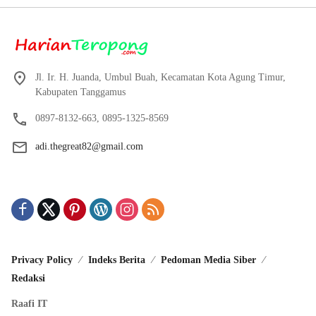
Jl. Ir. H. Juanda, Umbul Buah, Kecamatan Kota Agung Timur,
Kabupaten Tanggamus
0897-8132-663, 0895-1325-8569
adi.thegreat82@gmail.com
Privacy Policy
Indeks Berita
Pedoman Media Siber
Redaksi
Raafi IT