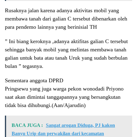
Rusaknya jalan karena adanya aktivitas mobil yang
membawa tanah dari galian C tersebut dibenarkan oleh
para pendemo lainnya yang berinisial TH
” Ini biang keroknya ,adanya aktifitas galian C tersebut
sehingga banyak mobil yang melintas membawa tanah
galian untuk bata atau tanah Uruk yang sudah berbulan
bulan ” tegasnya.
Sementara anggota DPRD
Pringsewu yang juga warga pekon wonodadi Priyono
saat akan dimintai tanggapannya yang bersangkutan
tidak bisa dihubungi.(Aan/Ajarudin)
BACA JUGA :
Sangat arogan Diduga, PJ kakon
Banyu Urip dan perwakilan dari kecamatan