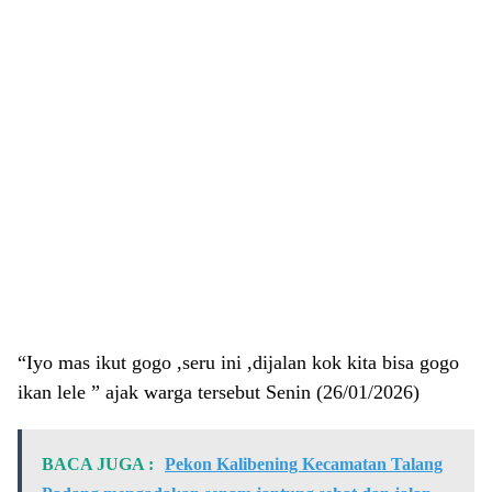
“Iyo mas ikut gogo ,seru ini ,dijalan kok kita bisa gogo
ikan lele ” ajak warga tersebut Senin (26/01/2026)
BACA JUGA :
Pekon Kalibening Kecamatan Talang