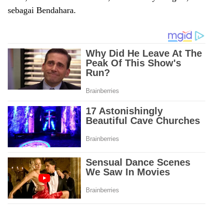
sebagai Bendahara.