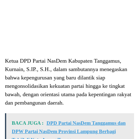
Ketua DPD Partai NasDem Kabupaten Tanggamus,
Kurnain, S.IP., S.H., dalam sambutannya menegaskan
bahwa kepengurusan yang baru dilantik siap
mengonsolidasikan kekuatan partai hingga ke tingkat
bawah, dengan orientasi utama pada kepentingan rakyat
dan pembangunan daerah.
BACA JUGA :
DPD Partai NasDem Tanggamus dan
DPW Partai NasDem Provinsi Lampung Berbagi