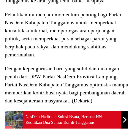
Tanggamus ke arah yang lebih baik,” ucapnya.
Pelantikan ini menjadi momentum penting bagi Partai
NasDem Kabupaten Tanggamus untuk memperkuat
konsolidasi internal, mempertegas arah perjuangan
politik, serta memperkuat peran sebagai partai yang
berpihak pada rakyat dan mendukung stabilitas
pemerintahan.
Dengan kepengurusan baru yang solid dan dukungan
penuh dari DPW Partai NasDem Provinsi Lampung,
Partai NasDem Kabupaten Tanggamus optimistis mampu
memberikan kontribusi nyata bagi pembangunan daerah
dan kesejahteraan masyarakat. (Dekaria).
NasDem Hadirkan Solusi Nyata, Herman HN
Resmikan Dua Sumur Bor di Tanggamus