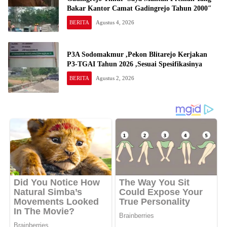
Bakar Kantor Camat Gadingrejo Tahun 2000″
BERITA
Agustus 4, 2026
P3A Sodomakmur ,Pekon Blitarejo Kerjakan
P3-TGAI Tahun 2026 ,Sesuai Spesifikasinya
BERITA
Agustus 2, 2026