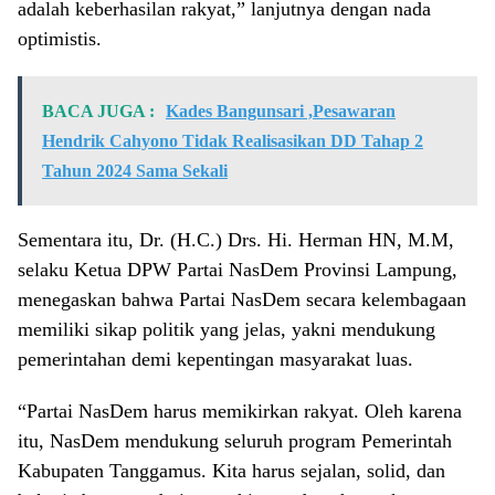
adalah keberhasilan rakyat,” lanjutnya dengan nada
optimistis.
BACA JUGA :
Kades Bangunsari ,Pesawaran
Hendrik Cahyono Tidak Realisasikan DD Tahap 2
Tahun 2024 Sama Sekali
Sementara itu, Dr. (H.C.) Drs. Hi. Herman HN, M.M,
selaku Ketua DPW Partai NasDem Provinsi Lampung,
menegaskan bahwa Partai NasDem secara kelembagaan
memiliki sikap politik yang jelas, yakni mendukung
pemerintahan demi kepentingan masyarakat luas.
“Partai NasDem harus memikirkan rakyat. Oleh karena
itu, NasDem mendukung seluruh program Pemerintah
Kabupaten Tanggamus. Kita harus sejalan, solid, dan