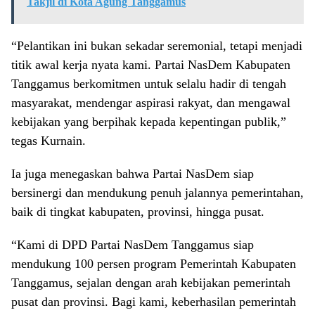
Takjil di Kota Agung Tanggamus
“Pelantikan ini bukan sekadar seremonial, tetapi menjadi
titik awal kerja nyata kami. Partai NasDem Kabupaten
Tanggamus berkomitmen untuk selalu hadir di tengah
masyarakat, mendengar aspirasi rakyat, dan mengawal
kebijakan yang berpihak kepada kepentingan publik,”
tegas Kurnain.
Ia juga menegaskan bahwa Partai NasDem siap
bersinergi dan mendukung penuh jalannya pemerintahan,
baik di tingkat kabupaten, provinsi, hingga pusat.
“Kami di DPD Partai NasDem Tanggamus siap
mendukung 100 persen program Pemerintah Kabupaten
Tanggamus, sejalan dengan arah kebijakan pemerintah
pusat dan provinsi. Bagi kami, keberhasilan pemerintah