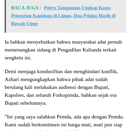
BACA JUGA :
Polres Tanggamus Ungkap Kasus
Pencurian Kapulaga di Limau, Dua Pelaku Masih di
Bawah Umur
Ia bahkan menyebutkan bahwa masyarakat adat pernah
memenangkan sidang di Pengadilan Kalianda terkait
sengketa ini.
​Demi menjaga kondusifitas dan menghindari konflik,
Azhari mengungkapkan bahwa pihak adat sudah
berulang kali melakukan audiensi dengan Bupati,
Kapolres, dan seluruh Forkopimda, bahkan sejak era
Bupati sebelumnya.
​”Ini yang saya salahkan Pemda, ada apa dengan Pemda.
Kami sudah berkomitmen ini harga mati, mati pun siap