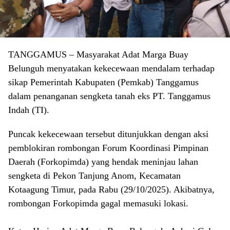
TANGGAMUS
– Masyarakat Adat Marga Buay
Belunguh menyatakan kekecewaan mendalam terhadap
sikap Pemerintah Kabupaten (Pemkab) Tanggamus
dalam penanganan sengketa tanah eks PT. Tanggamus
Indah (TI).
​Puncak kekecewaan tersebut ditunjukkan dengan aksi
pemblokiran rombongan Forum Koordinasi Pimpinan
Daerah (Forkopimda) yang hendak meninjau lahan
sengketa di Pekon Tanjung Anom, Kecamatan
Kotaagung Timur, pada Rabu (29/10/2025). Akibatnya,
rombongan Forkopimda gagal memasuki lokasi.