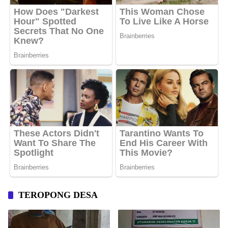
TEROPONG DESA