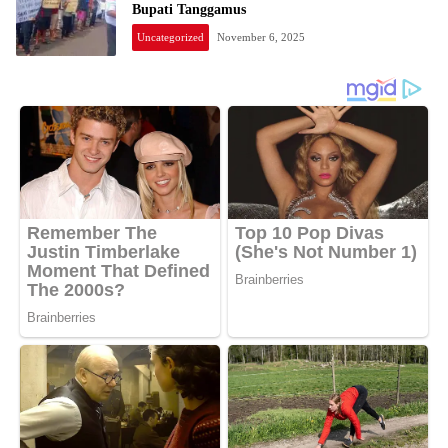
Bupati Tanggamus
Uncategorized
November 6, 2025