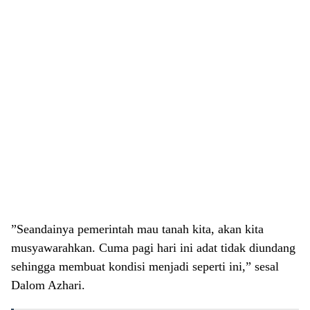
​”Seandainya pemerintah mau tanah kita, akan kita
musyawarahkan. Cuma pagi hari ini adat tidak diundang
sehingga membuat kondisi menjadi seperti ini,” sesal
Dalom Azhari.