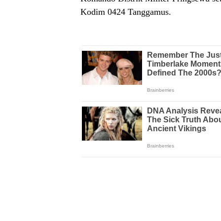
Kodim 0424 Tanggamus.