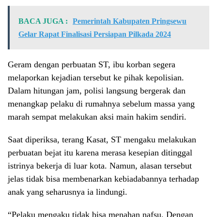
BACA JUGA :
Pemerintah Kabupaten Pringsewu
Gelar Rapat Finalisasi Persiapan Pilkada 2024
Geram dengan perbuatan ST, ibu korban segera
melaporkan kejadian tersebut ke pihak kepolisian.
Dalam hitungan jam, polisi langsung bergerak dan
menangkap pelaku di rumahnya sebelum massa yang
marah sempat melakukan aksi main hakim sendiri.
Saat diperiksa, terang Kasat, ST mengaku melakukan
perbuatan bejat itu karena merasa kesepian ditinggal
istrinya bekerja di luar kota. Namun, alasan tersebut
jelas tidak bisa membenarkan kebiadabannya terhadap
anak yang seharusnya ia lindungi.
“Pelaku mengaku tidak bisa menahan nafsu. Dengan