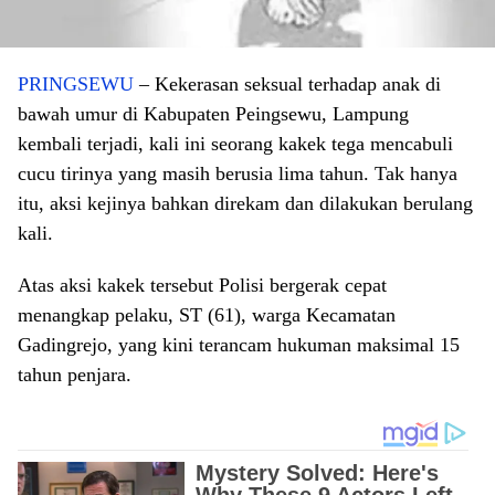
PRINGSEWU
– Kekerasan seksual terhadap anak di
bawah umur di Kabupaten Peingsewu, Lampung
kembali terjadi, kali ini seorang kakek tega mencabuli
cucu tirinya yang masih berusia lima tahun. Tak hanya
itu, aksi kejinya bahkan direkam dan dilakukan berulang
kali.
Atas aksi kakek tersebut Polisi bergerak cepat
menangkap pelaku, ST (61), warga Kecamatan
Gadingrejo, yang kini terancam hukuman maksimal 15
tahun penjara.