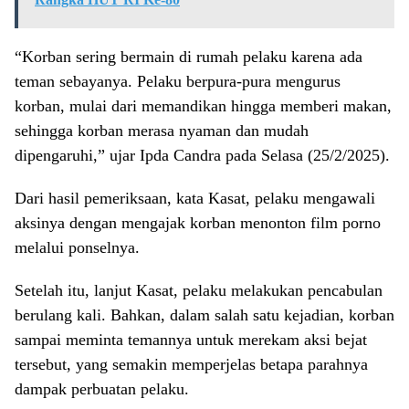
“Korban sering bermain di rumah pelaku karena ada
teman sebayanya. Pelaku berpura-pura mengurus
korban, mulai dari memandikan hingga memberi makan,
sehingga korban merasa nyaman dan mudah
dipengaruhi,” ujar Ipda Candra pada Selasa (25/2/2025).
Dari hasil pemeriksaan, kata Kasat, pelaku mengawali
aksinya dengan mengajak korban menonton film porno
melalui ponselnya.
Setelah itu, lanjut Kasat, pelaku melakukan pencabulan
berulang kali. Bahkan, dalam salah satu kejadian, korban
sampai meminta temannya untuk merekam aksi bejat
tersebut, yang semakin memperjelas betapa parahnya
dampak perbuatan pelaku.