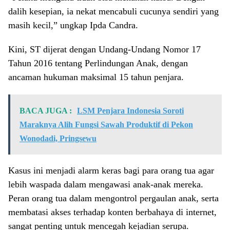
dalih kesepian, ia nekat mencabuli cucunya sendiri yang
masih kecil,” ungkap Ipda Candra.
Kini, ST dijerat dengan Undang-Undang Nomor 17
Tahun 2016 tentang Perlindungan Anak, dengan
ancaman hukuman maksimal 15 tahun penjara.
BACA JUGA :
LSM Penjara Indonesia Soroti
Maraknya Alih Fungsi Sawah Produktif di Pekon
Wonodadi, Pringsewu
Kasus ini menjadi alarm keras bagi para orang tua agar
lebih waspada dalam mengawasi anak-anak mereka.
Peran orang tua dalam mengontrol pergaulan anak, serta
membatasi akses terhadap konten berbahaya di internet,
sangat penting untuk mencegah kejadian serupa.