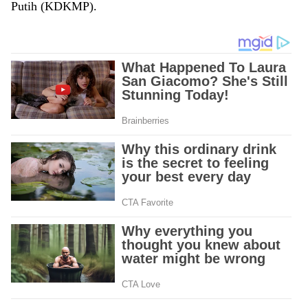
Putih (KDKMP).