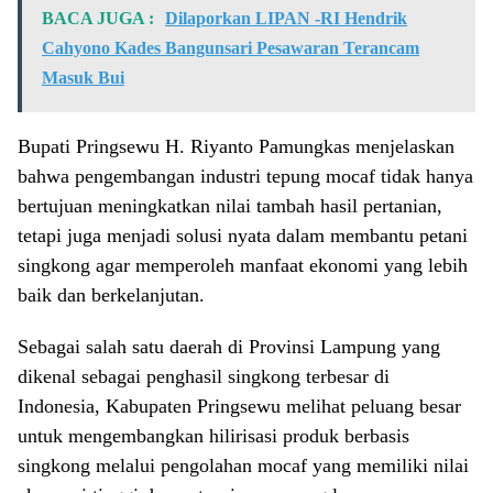
BACA JUGA :
Dilaporkan LIPAN -RI Hendrik
Cahyono Kades Bangunsari Pesawaran Terancam
Masuk Bui
Bupati Pringsewu H. Riyanto Pamungkas menjelaskan
bahwa pengembangan industri tepung mocaf tidak hanya
bertujuan meningkatkan nilai tambah hasil pertanian,
tetapi juga menjadi solusi nyata dalam membantu petani
singkong agar memperoleh manfaat ekonomi yang lebih
baik dan berkelanjutan.
Sebagai salah satu daerah di Provinsi Lampung yang
dikenal sebagai penghasil singkong terbesar di
Indonesia, Kabupaten Pringsewu melihat peluang besar
untuk mengembangkan hilirisasi produk berbasis
singkong melalui pengolahan mocaf yang memiliki nilai