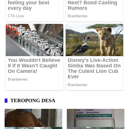
TEROPONG DESA