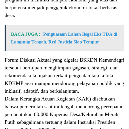
berpotensi menjadi penggerak ekonomi lokal berbasis
desa.
BACA JUGA :
Penguasaan Lahan Ilegal Eks TDA di
Lampung Tengah, Red Justicia Siap Tempur
Forum Diskusi Aktual yang digelar BSKDN Kemendagri
tersebut bertujuan menghimpun gagasan, strategi, dan
rekomendasi kebijakan terkait penguatan tata kelola
KDKMP agar mampu mendorong pelayanan publik yang
inklusif, adaptif, dan berkelanjutan.
Dalam Kerangka Acuan Kegiatan (KAK) disebutkan
bahwa pemerintah saat ini tengah mendorong percepatan
pembentukan 80.000 Koperasi Desa/Kelurahan Merah
Putih sebagaimana tertuang dalam Instruksi Presiden