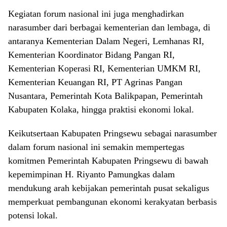
Kegiatan forum nasional ini juga menghadirkan
narasumber dari berbagai kementerian dan lembaga, di
antaranya Kementerian Dalam Negeri, Lemhanas RI,
Kementerian Koordinator Bidang Pangan RI,
Kementerian Koperasi RI, Kementerian UMKM RI,
Kementerian Keuangan RI, PT Agrinas Pangan
Nusantara, Pemerintah Kota Balikpapan, Pemerintah
Kabupaten Kolaka, hingga praktisi ekonomi lokal.
Keikutsertaan Kabupaten Pringsewu sebagai narasumber
dalam forum nasional ini semakin mempertegas
komitmen Pemerintah Kabupaten Pringsewu di bawah
kepemimpinan H. Riyanto Pamungkas dalam
mendukung arah kebijakan pemerintah pusat sekaligus
memperkuat pembangunan ekonomi kerakyatan berbasis
potensi lokal.