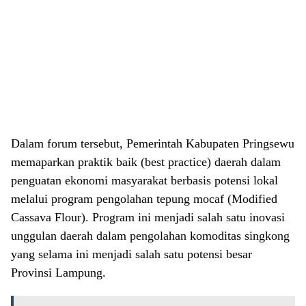
Dalam forum tersebut, Pemerintah Kabupaten Pringsewu
memaparkan praktik baik (best practice) daerah dalam
penguatan ekonomi masyarakat berbasis potensi lokal
melalui program pengolahan tepung mocaf (Modified
Cassava Flour). Program ini menjadi salah satu inovasi
unggulan daerah dalam pengolahan komoditas singkong
yang selama ini menjadi salah satu potensi besar
Provinsi Lampung.