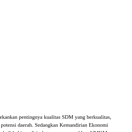
kankan pentingnya kualitas SDM yang berkualitas,
a potensi daerah. Sedangkan Kemandirian Ekonomi