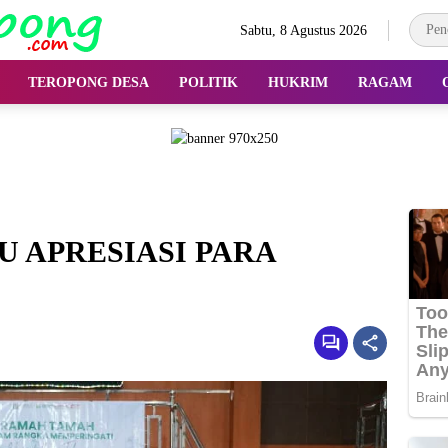
Sabtu, 8 Agustus 2026
TEROPONG DESA
POLITIK
HUKRIM
RAGAM
U APRESIASI PARA