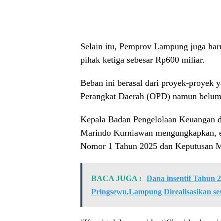
Selain itu, Pemprov Lampung juga ha
pihak ketiga sebesar Rp600 miliar.
Beban ini berasal dari proyek-proyek y
Perangkat Daerah (OPD) namun belum 
Kepala Badan Pengelolaan Keuangan 
Marindo Kurniawan mengungkapkan, efi
Nomor 1 Tahun 2025 dan Keputusan 
BACA JUGA :
Dana insentif Tahun 
Pringsewu,Lampung Direalisasikan s