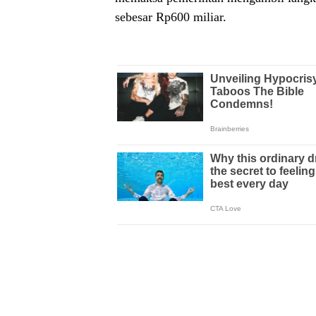
sebesar Rp600 miliar.