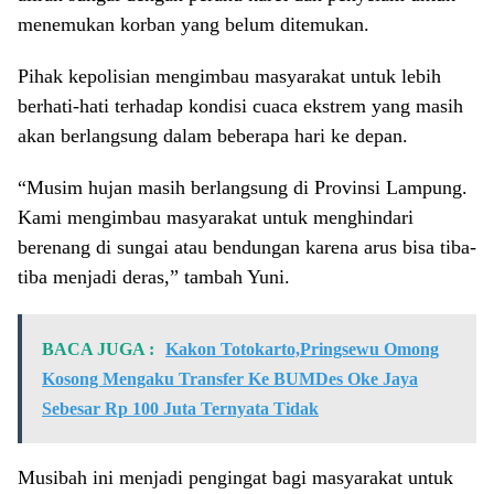
menemukan korban yang belum ditemukan.
Pihak kepolisian mengimbau masyarakat untuk lebih
berhati-hati terhadap kondisi cuaca ekstrem yang masih
akan berlangsung dalam beberapa hari ke depan.
“Musim hujan masih berlangsung di Provinsi Lampung.
Kami mengimbau masyarakat untuk menghindari
berenang di sungai atau bendungan karena arus bisa tiba-
tiba menjadi deras,” tambah Yuni.
BACA JUGA :
Kakon Totokarto,Pringsewu Omong
Kosong Mengaku Transfer Ke BUMDes Oke Jaya
Sebesar Rp 100 Juta Ternyata Tidak
Musibah ini menjadi pengingat bagi masyarakat untuk