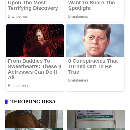
TEROPONG DESA