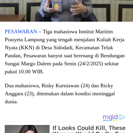
PESAWARAN
– Tiga mahasiswa Institut Maritim
Prasyeta Lampung yang tengah menjalani Kuliah Kerja
Nyata (KKN) di Desa Sidodadi, Kecamatan Teluk
Pandan, Pesawaran hanyut saat berenang di Bendungan
Sungai Margo Dalem pada Senin (24/2/2025) sekitar
pukul 10.00 WIB.
Dua mahasiswa, Risky Kurniawan (24) dan Ricky
Anggara (23), ditemukan dalam kondisi meninggal
dunia.