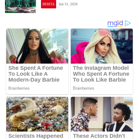
BERITA
Juli 31, 2026