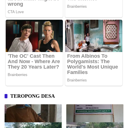
TEROPONG DESA