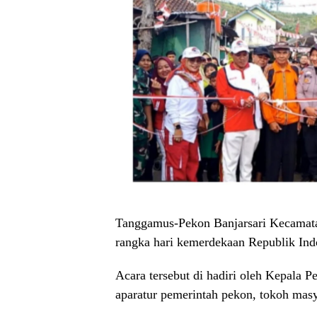
Tanggamus-Pekon Banjarsari Kecamat
rangka hari kemerdekaan Republik Ind
Acara tersebut di hadiri oleh Kepala
aparatur pemerintah pekon, tokoh mas