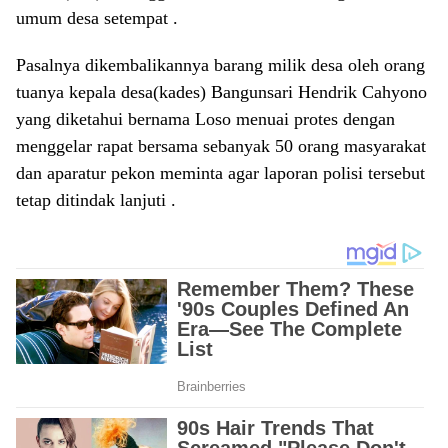
umum desa setempat .
Pasalnya dikembalikannya barang milik desa oleh orang
tuanya kepala desa(kades) Bangunsari Hendrik Cahyono
yang diketahui bernama Loso menuai protes dengan
menggelar rapat bersama sebanyak 50 orang masyarakat
dan aparatur pekon meminta agar laporan polisi tersebut
tetap ditindak lanjuti .