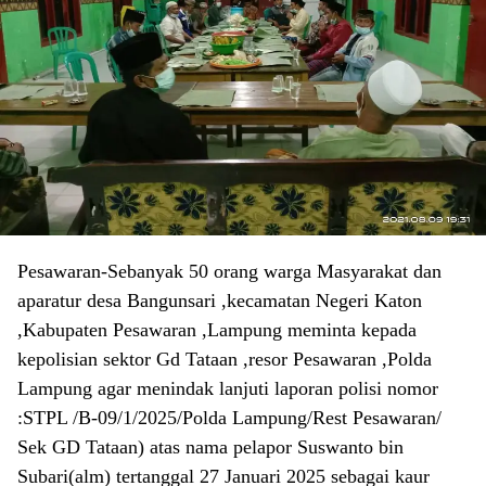
Pesawaran-Sebanyak 50 orang warga Masyarakat dan
aparatur desa Bangunsari ,kecamatan Negeri Katon
,Kabupaten Pesawaran ,Lampung meminta kepada
kepolisian sektor Gd Tataan ,resor Pesawaran ,Polda
Lampung agar menindak lanjuti laporan polisi nomor
:STPL /B-09/1/2025/Polda Lampung/Rest Pesawaran/
Sek GD Tataan) atas nama pelapor Suswanto bin
Subari(alm) tertanggal 27 Januari 2025 sebagai kaur