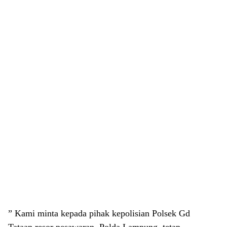
” Kami minta kepada pihak kepolisian Polsek Gd