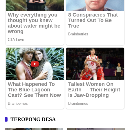
TEROPONG DESA