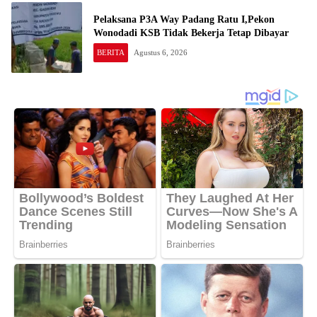
Pelaksana P3A Way Padang Ratu I,Pekon
Wonodadi KSB Tidak Bekerja Tetap Dibayar
BERITA
Agustus 6, 2026