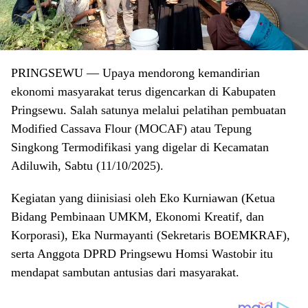
PRINGSEWU
— Upaya mendorong kemandirian
ekonomi masyarakat terus digencarkan di Kabupaten
Pringsewu. Salah satunya melalui pelatihan pembuatan
Modified Cassava Flour (MOCAF) atau Tepung
Singkong Termodifikasi yang digelar di Kecamatan
Adiluwih, Sabtu (11/10/2025).
Kegiatan yang diinisiasi oleh Eko Kurniawan (Ketua
Bidang Pembinaan UMKM, Ekonomi Kreatif, dan
Korporasi), Eka Nurmayanti (Sekretaris BOEMKRAF),
serta Anggota DPRD Pringsewu Homsi Wastobir itu
mendapat sambutan antusias dari masyarakat.