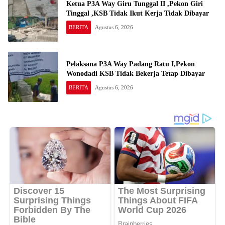
Ketua P3A Way Giru Tunggal II ,Pekon Giri
Tinggal ,KSB Tidak Ikut Kerja Tidak Dibayar
BERITA
Agustus 6, 2026
Pelaksana P3A Way Padang Ratu I,Pekon
Wonodadi KSB Tidak Bekerja Tetap Dibayar
BERITA
Agustus 6, 2026