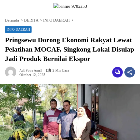
Beranda
BERITA
INFO DAERAH
INFO DAERAH
Pringsewu Dorong Ekonomi Rakyat Lewat
Pelatihan MOCAF, Singkong Lokal Disulap
Jadi Produk Bernilai Ekspor
Adi Putra Amril
2 Min Baca
Oktober 12, 2025