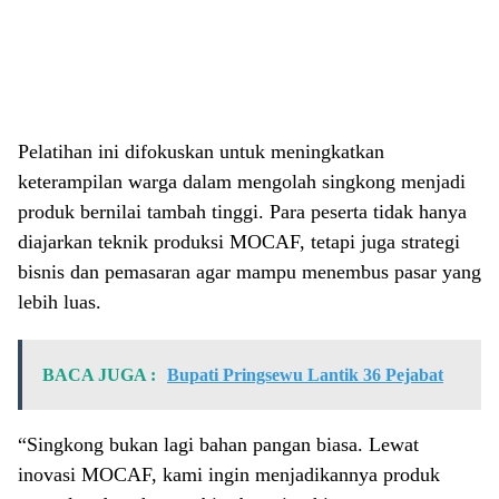
Pelatihan ini difokuskan untuk meningkatkan
keterampilan warga dalam mengolah singkong menjadi
produk bernilai tambah tinggi. Para peserta tidak hanya
diajarkan teknik produksi MOCAF, tetapi juga strategi
bisnis dan pemasaran agar mampu menembus pasar yang
lebih luas.
BACA JUGA :
Bupati Pringsewu Lantik 36 Pejabat
“Singkong bukan lagi bahan pangan biasa. Lewat
inovasi MOCAF, kami ingin menjadikannya produk