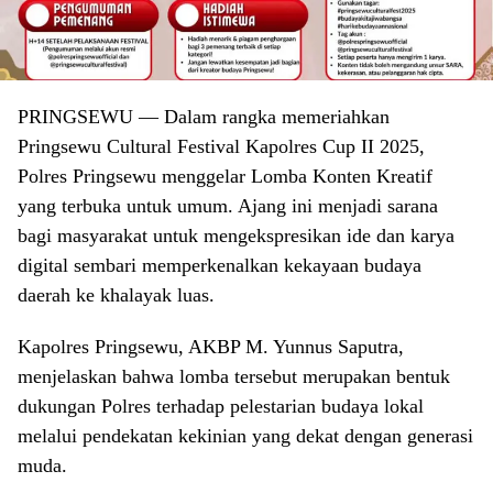
PRINGSEWU
— Dalam rangka memeriahkan
Pringsewu Cultural Festival Kapolres Cup II 2025,
Polres Pringsewu menggelar Lomba Konten Kreatif
yang terbuka untuk umum. Ajang ini menjadi sarana
bagi masyarakat untuk mengekspresikan ide dan karya
digital sembari memperkenalkan kekayaan budaya
daerah ke khalayak luas.
Kapolres Pringsewu, AKBP M. Yunnus Saputra,
menjelaskan bahwa lomba tersebut merupakan bentuk
dukungan Polres terhadap pelestarian budaya lokal
melalui pendekatan kekinian yang dekat dengan generasi
muda.