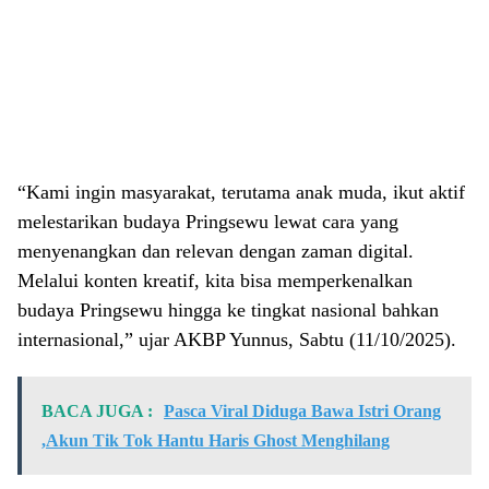
“Kami ingin masyarakat, terutama anak muda, ikut aktif
melestarikan budaya Pringsewu lewat cara yang
menyenangkan dan relevan dengan zaman digital.
Melalui konten kreatif, kita bisa memperkenalkan
budaya Pringsewu hingga ke tingkat nasional bahkan
internasional,” ujar AKBP Yunnus, Sabtu (11/10/2025).
BACA JUGA :
Pasca Viral Diduga Bawa Istri Orang
,Akun Tik Tok Hantu Haris Ghost Menghilang