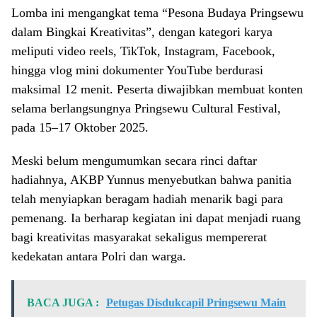
Lomba ini mengangkat tema “Pesona Budaya Pringsewu
dalam Bingkai Kreativitas”, dengan kategori karya
meliputi video reels, TikTok, Instagram, Facebook,
hingga vlog mini dokumenter YouTube berdurasi
maksimal 12 menit. Peserta diwajibkan membuat konten
selama berlangsungnya Pringsewu Cultural Festival,
pada 15–17 Oktober 2025.
Meski belum mengumumkan secara rinci daftar
hadiahnya, AKBP Yunnus menyebutkan bahwa panitia
telah menyiapkan beragam hadiah menarik bagi para
pemenang. Ia berharap kegiatan ini dapat menjadi ruang
bagi kreativitas masyarakat sekaligus mempererat
kedekatan antara Polri dan warga.
BACA JUGA :
Petugas Disdukcapil Pringsewu Main