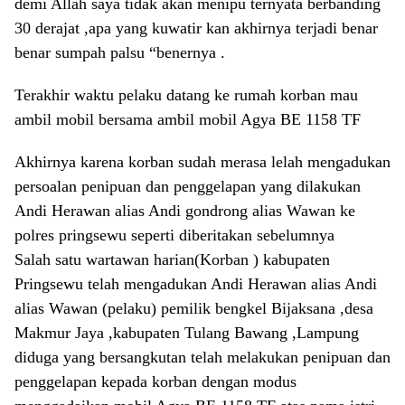
demi Allah saya tidak akan menipu ternyata berbanding
30 derajat ,apa yang kuwatir kan akhirnya terjadi benar
benar sumpah palsu “benernya .
Terakhir waktu pelaku datang ke rumah korban mau
ambil mobil bersama ambil mobil Agya BE 1158 TF
Akhirnya karena korban sudah merasa lelah mengadukan
persoalan penipuan dan penggelapan yang dilakukan
Andi Herawan alias Andi gondrong alias Wawan ke
polres pringsewu seperti diberitakan sebelumnya
Salah satu wartawan harian(Korban ) kabupaten
Pringsewu telah mengadukan Andi Herawan alias Andi
alias Wawan (pelaku) pemilik bengkel Bijaksana ,desa
Makmur Jaya ,kabupaten Tulang Bawang ,Lampung
diduga yang bersangkutan telah melakukan penipuan dan
penggelapan kepada korban dengan modus