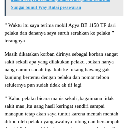
Sungai bunut Way Ratai pesawaran
” Waktu itu saya terima mobil Agya BE 1158 TF dari
pelaku dan dananya saya suruh serahkan ke pelaku ”
terangnya .
Masih dikatakan korban dirinya sebagai korban sangat
sakit sekali apa yang dilakukan pelaku ,bukan hanya
uang namun sudah tiga kali ke tukang bawang gak
kunjung bertemu dengan pelaku dan nomor telpon
selulernya pun sudah tidak ak tif lagi
” Kalau pelaku bicara manis sekali ,bagaimana tidak
sakit mas ,itu uang hasil keringat sendiri sampai
manapun tetap akan saya tuntut karena mentah mentah
ditipu oleh pelaku yang awalnya tolong dan bersumpah