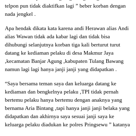
telpon pun tidak diaktifkan lagi ” beber korban dengan
nada jengkel .
Apa hendak dikata kata karena andi Herawan alias Andi
alias Wawan tidak ada kabar lagi dan tidak bisa
dihubungi selanjutnya korban tiga kali berturut turut
datang ke kediaman pelaku di desa Makmur Jaya
,kecamatan Banjar Agung ,kabupaten Tulang Bawang
namun lagi lagi hanya janji janji yang didapatkan .
“Saya bersama teman saya dan keluarga datang ke
kediaman dan bengkelnya pelaku ,TPI tidak pernah
bertemu pelaku hanya bertemu dengan anaknya yang
bernama Aria Bintang ,tapi hanya janji janji belaka yang
didapatkan dan akhirnya saya sesuai janji saya ke
keluarga pelaku diadukan ke polres Pringsewu ” katanya