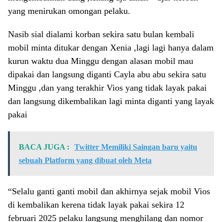
yang menirukan omongan pelaku.
Nasib sial dialami korban sekira satu bulan kembali
mobil minta ditukar dengan Xenia ,lagi lagi hanya dalam
kurun waktu dua Minggu dengan alasan mobil mau
dipakai dan langsung diganti Cayla abu abu sekira satu
Minggu ,dan yang terakhir Vios yang tidak layak pakai
dan langsung dikembalikan lagi minta diganti yang layak
pakai
BACA JUGA :
Twitter Memiliki Saingan baru yaitu
sebuah Platform yang dibuat oleh Meta
“Selalu ganti ganti mobil dan akhirnya sejak mobil Vios
di kembalikan kerena tidak layak pakai sekira 12
februari 2025 pelaku langsung menghilang dan nomor