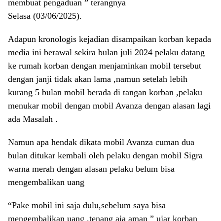
membuat pengaduan ” terangnya
Selasa (03/06/2025).
Adapun kronologis kejadian disampaikan korban kepada
media ini berawal sekira bulan juli 2024 pelaku datang
ke rumah korban dengan menjaminkan mobil tersebut
dengan janji tidak akan lama ,namun setelah lebih
kurang 5 bulan mobil berada di tangan korban ,pelaku
menukar mobil dengan mobil Avanza dengan alasan lagi
ada Masalah .
Namun apa hendak dikata mobil Avanza cuman dua
bulan ditukar kembali oleh pelaku dengan mobil Sigra
warna merah dengan alasan pelaku belum bisa
mengembalikan uang
“Pake mobil ini saja dulu,sebelum saya bisa
mengembalikan uang ,tenang aja aman ” ujar korban