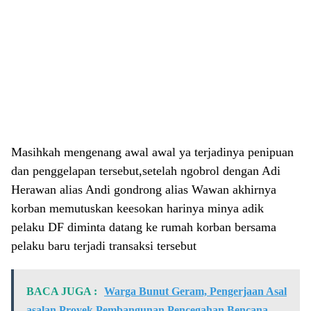
Masihkah mengenang awal awal ya terjadinya penipuan
dan penggelapan tersebut,setelah ngobrol dengan Adi
Herawan alias Andi gondrong alias Wawan akhirnya
korban memutuskan keesokan harinya minya adik
pelaku DF diminta datang ke rumah korban bersama
pelaku baru terjadi transaksi tersebut
BACA JUGA :
Warga Bunut Geram, Pengerjaan Asal
asalan Proyek Pembangunan Pencegahan Bencana