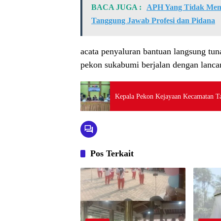
BACA JUGA :
APH Yang Tidak Menin
Tanggung Jawab Profesi dan Pidana
acata penyaluran bantuan langsung tun
pekon sukabumi berjalan dengan lancar
Kepala Pekon Kejayaan Kecamatan T
Pos Terkait