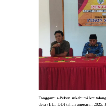
Tanggamus-Pekon sukabumi krc talang 
desa (BLT DD) tahun anggaran 2025. 