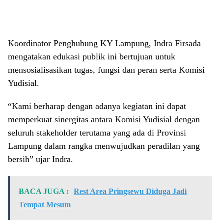
Koordinator Penghubung KY Lampung, Indra Firsada
mengatakan edukasi publik ini bertujuan untuk
mensosialisasikan tugas, fungsi dan peran serta Komisi
Yudisial.
“Kami berharap dengan adanya kegiatan ini dapat
memperkuat sinergitas antara Komisi Yudisial dengan
seluruh stakeholder terutama yang ada di Provinsi
Lampung dalam rangka menwujudkan peradilan yang
bersih” ujar Indra.
BACA JUGA :
Rest Area Pringsewu Diduga Jadi
Tempat Mesum