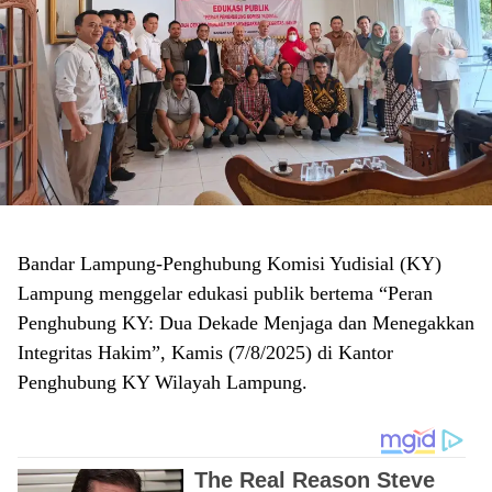
Bandar Lampung-Penghubung Komisi Yudisial (KY)
Lampung menggelar edukasi publik bertema “Peran
Penghubung KY: Dua Dekade Menjaga dan Menegakkan
Integritas Hakim”, Kamis (7/8/2025) di Kantor
Penghubung KY Wilayah Lampung.