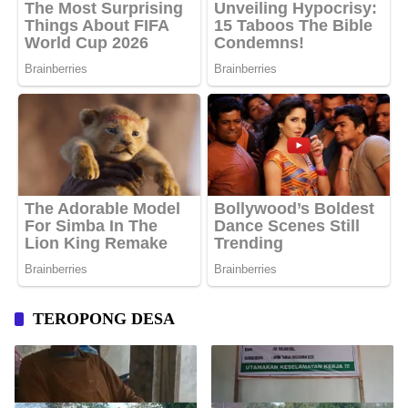
TEROPONG DESA