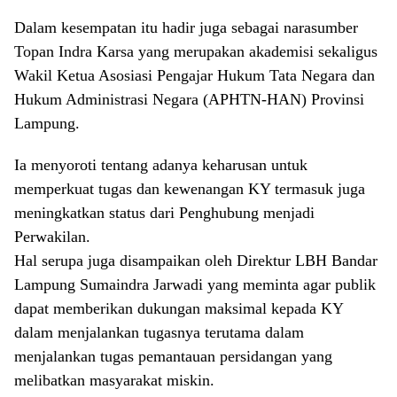
Dalam kesempatan itu hadir juga sebagai narasumber
Topan Indra Karsa yang merupakan akademisi sekaligus
Wakil Ketua Asosiasi Pengajar Hukum Tata Negara dan
Hukum Administrasi Negara (APHTN-HAN) Provinsi
Lampung.
Ia menyoroti tentang adanya keharusan untuk
memperkuat tugas dan kewenangan KY termasuk juga
meningkatkan status dari Penghubung menjadi
Perwakilan.
Hal serupa juga disampaikan oleh Direktur LBH Bandar
Lampung Sumaindra Jarwadi yang meminta agar publik
dapat memberikan dukungan maksimal kepada KY
dalam menjalankan tugasnya terutama dalam
menjalankan tugas pemantauan persidangan yang
melibatkan masyarakat miskin.