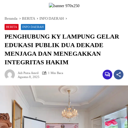
Beranda
BERITA
INFO DAERAH
BERITA
INFO DAERAH
PENGHUBUNG KY LAMPUNG GELAR
EDUKASI PUBLIK DUA DEKADE
MENJAGA DAN MENEGAKKAN
INTEGRITAS HAKIM
Adi Putra Amril
1 Min Baca
Agustus 8, 2025