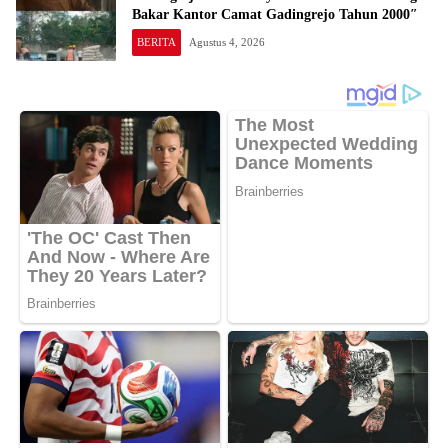
Bakar Kantor Camat Gadingrejo Tahun 2000″
BERITA
Agustus 4, 2026