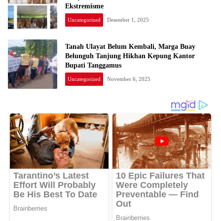
Ekstremisme
Uncategorized
Desember 1, 2025
Tanah Ulayat Belum Kembali, Marga Buay
Belunguh Tanjung Hikhan Kepung Kantor
Bupati Tanggamus
Uncategorized
November 6, 2025