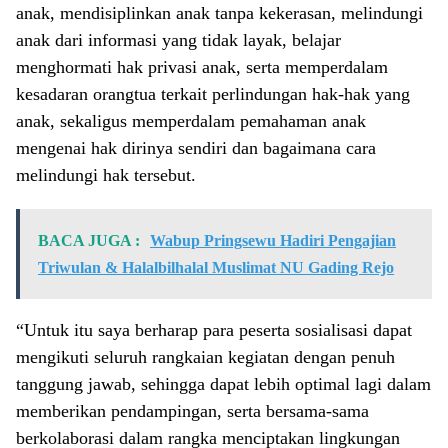
anak, mendisiplinkan anak tanpa kekerasan, melindungi
anak dari informasi yang tidak layak, belajar
menghormati hak privasi anak, serta memperdalam
kesadaran orangtua terkait perlindungan hak-hak yang
anak, sekaligus memperdalam pemahaman anak
mengenai hak dirinya sendiri dan bagaimana cara
melindungi hak tersebut.
BACA JUGA :
Wabup Pringsewu Hadiri Pengajian
Triwulan & Halalbilhalal Muslimat NU Gading Rejo
“Untuk itu saya berharap para peserta sosialisasi dapat
mengikuti seluruh rangkaian kegiatan dengan penuh
tanggung jawab, sehingga dapat lebih optimal lagi dalam
memberikan pendampingan, serta bersama-sama
berkolaborasi dalam rangka menciptakan lingkungan