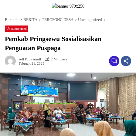
Beranda
BERITA
TEROPONG DESA
Uncategorized
Uncategorized
Pemkab Pringsewu Sosialisasikan
Penguatan Puspaga
Adi Putra Amril
2 Min Baca
Februari 21, 2025