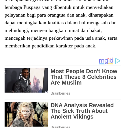
lembaga Puspaga yang dibentuk untuk menyediakan
pelayanan bagi para orangtua dan anak, diharapakan
dapat meningkatkan kualitas dalam hal mengasuh dan
melindungi, mengembangkan minat dan bakat,
mencegah terjadinya perkawinan pada usia anak, serta
memberikan pendidikan karakter pada anak.