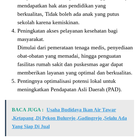
mendapatkan hak atas pendidikan yang
berkualitas, Tidak boleh ada anak yang putus
sekolah karena kemiskinan.
Peningkatan akses pelayanan kesehatan bagi
masyarakat.
Dimulai dari pemerataan tenaga medis, penyediaan
obat-obatan yang memadai, hingga penguatan
fasilitas rumah sakit dan puskesmas agar dapat
memberikan layanan yang optimal dan berkualitas.
Pentingnya optimalisasi potensi lokal untuk
meningkatkan Pendapatan Asli Daerah (PAD).
BACA JUGA :
Usaha Budidaya Ikan Air Tawar
,Ketapang ,Di Pekon Bulurejo ,Gadingrejo ,Selalu Ada
Yang Siap Di Jual