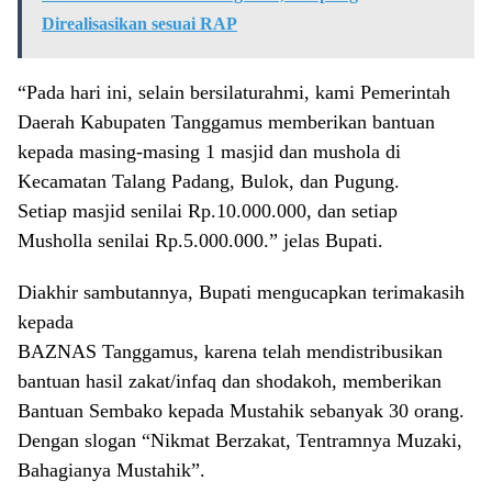
Direalisasikan sesuai RAP
“Pada hari ini, selain bersilaturahmi, kami Pemerintah
Daerah Kabupaten Tanggamus memberikan bantuan
kepada masing-masing 1 masjid dan mushola di
Kecamatan Talang Padang, Bulok, dan Pugung.
Setiap masjid senilai Rp.10.000.000, dan setiap
Musholla senilai Rp.5.000.000.” jelas Bupati.
Diakhir sambutannya, Bupati mengucapkan terimakasih
kepada
BAZNAS Tanggamus, karena telah mendistribusikan
bantuan hasil zakat/infaq dan shodakoh, memberikan
Bantuan Sembako kepada Mustahik sebanyak 30 orang.
Dengan slogan “Nikmat Berzakat, Tentramnya Muzaki,
Bahagianya Mustahik”.