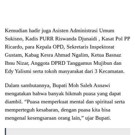
Kemudian hadir juga Asisten Administrasi Umum
Sukisno, Kadis PURR Riswanda Djunaidi , Kasat Pol PP
Ricardo, para Kepala OPD, Sekretaris Inspektorat
Gustam, Kabag Kesra Ahmad Ngalim, Ketua Basnaz
Ibnu Nizar, Anggota DPRD Tanggamus Mujibun dan
Edy Yalismi serta tokoh masyarakat dari 3 Kecamatan.
Dalam sambutannya, Bupati Moh Saleh Asnawi
mengatakan bahwa banyak hikmah puasa yang dapat
diambil. “Puasa memperkuat mental dan spiritual serta
memperteguh kesabaran, dengan puasa kita bisa
mengenal kesengsaraan orang lain,” ujar Bupati.