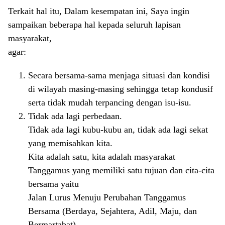
Terkait hal itu, Dalam kesempatan ini, Saya ingin
sampaikan beberapa hal kepada seluruh lapisan
masyarakat,
agar:
Secara bersama-sama menjaga situasi dan kondisi
di wilayah masing-masing sehingga tetap kondusif
serta tidak mudah terpancing dengan isu-isu.
Tidak ada lagi perbedaan.
Tidak ada lagi kubu-kubu an, tidak ada lagi sekat
yang memisahkan kita.
Kita adalah satu, kita adalah masyarakat
Tanggamus yang memiliki satu tujuan dan cita-cita
bersama yaitu
Jalan Lurus Menuju Perubahan Tanggamus
Bersama (Berdaya, Sejahtera, Adil, Maju, dan
Bermartabat).