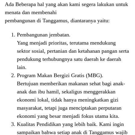
Ada Beberapa hal yang akan kami segera lakukan untuk
menata dan membenahi
pembangunan di Tanggamus, diantaranya yaitu:
Pembangunan jembatan.
Yang menjadi prioritas, terutama mendukung
sektor sosial, pertanian dan ketahanan pangan serta
pendukung terhubungnya satu daerah ke daerah
lain.
Program Makan Bergizi Gratis (MBG).
Bertujuan memberikan makanan sehat bagi anak-
anak dan ibu hamil, sekaligus menggerakkan
ekonomi lokal, tidak hanya meningkatkan gizi
masyarakat, tetapi juga menciptakan perputaran
ekonomi yang besar menjadi fokus utama kita.
Kualitas Pendidikan yang lebih baik. Kami ingin
sampaikan bahwa setiap anak di Tanggamus wajib