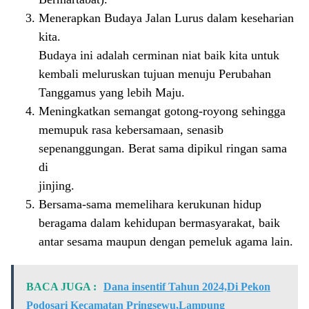
Menerapkan Budaya Jalan Lurus dalam keseharian
kita.
Budaya ini adalah cerminan niat baik kita untuk
kembali meluruskan tujuan menuju Perubahan
Tanggamus yang lebih Maju.
Meningkatkan semangat gotong-royong sehingga
memupuk rasa kebersamaan, senasib
sepenanggungan. Berat sama dipikul ringan sama
di
jinjing.
Bersama-sama memelihara kerukunan hidup
beragama dalam kehidupan bermasyarakat, baik
antar sesama maupun dengan pemeluk agama lain.
BACA JUGA :
Dana insentif Tahun 2024,Di Pekon
Podosari Kecamatan Pringsewu,Lampung