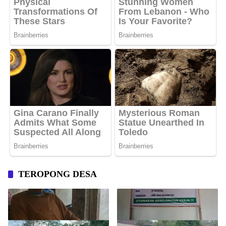
TEROPONG DESA