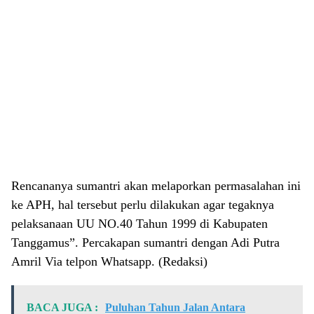
Rencananya sumantri akan melaporkan permasalahan ini
ke APH, hal tersebut perlu dilakukan agar tegaknya
pelaksanaan UU NO.40 Tahun 1999 di Kabupaten
Tanggamus”. Percakapan sumantri dengan Adi Putra
Amril Via telpon Whatsapp. (Redaksi)
BACA JUGA :
Puluhan Tahun Jalan Antara