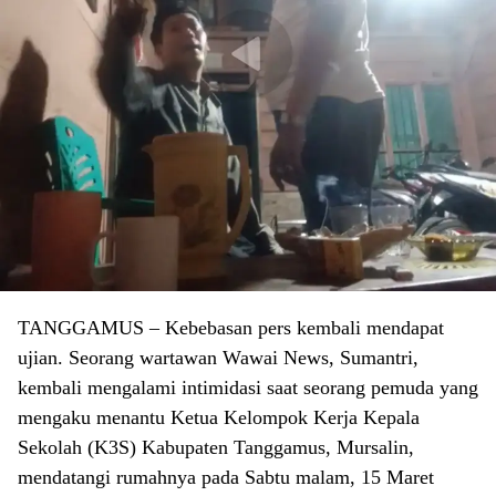
TANGGAMUS – Kebebasan pers kembali mendapat
ujian. Seorang wartawan Wawai News, Sumantri,
kembali mengalami intimidasi saat seorang pemuda yang
mengaku menantu Ketua Kelompok Kerja Kepala
Sekolah (K3S) Kabupaten Tanggamus, Mursalin,
mendatangi rumahnya pada Sabtu malam, 15 Maret