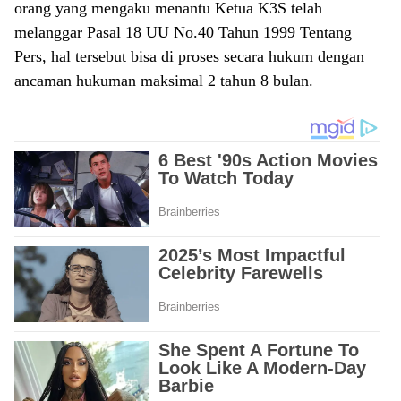
orang yang mengaku menantu Ketua K3S telah
melanggar Pasal 18 UU No.40 Tahun 1999 Tentang
Pers, hal tersebut bisa di proses secara hukum dengan
ancaman hukuman maksimal 2 tahun 8 bulan.