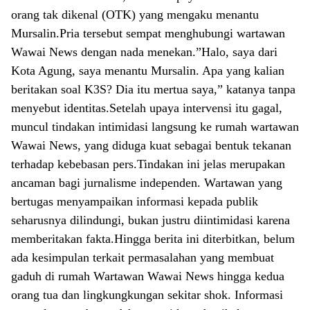
orang tak dikenal (OTK) yang mengaku menantu
Mursalin.Pria tersebut sempat menghubungi wartawan
Wawai News dengan nada menekan.”Halo, saya dari
Kota Agung, saya menantu Mursalin. Apa yang kalian
beritakan soal K3S? Dia itu mertua saya,” katanya tanpa
menyebut identitas.Setelah upaya intervensi itu gagal,
muncul tindakan intimidasi langsung ke rumah wartawan
Wawai News, yang diduga kuat sebagai bentuk tekanan
terhadap kebebasan pers.Tindakan ini jelas merupakan
ancaman bagi jurnalisme independen. Wartawan yang
bertugas menyampaikan informasi kepada publik
seharusnya dilindungi, bukan justru diintimidasi karena
memberitakan fakta.Hingga berita ini diterbitkan, belum
ada kesimpulan terkait permasalahan yang membuat
gaduh di rumah Wartawan Wawai News hingga kedua
orang tua dan lingkungkungan sekitar shok. Informasi